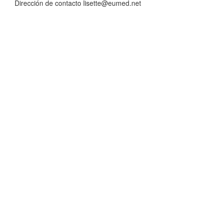
Dirección de contacto lisette@eumed.net