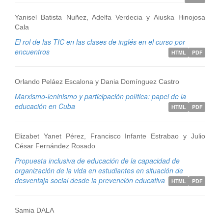
Yanisel Batista Nuñez, Adelfa Verdecia y Aiuska Hinojosa
Cala
El rol de las TIC en las clases de inglés en el curso por
encuentros
HTML
PDF
Orlando Peláez Escalona y Dania Domínguez Castro
Marxismo-leninismo y participación política: papel de la
educación en Cuba
HTML
PDF
Elizabet Yanet Pérez, Francisco Infante Estrabao y Julio
César Fernández Rosado
Propuesta inclusiva de educación de la capacidad de
organización de la vida en estudiantes en situación de
desventaja social desde la prevención educativa
HTML
PDF
Samia DALA