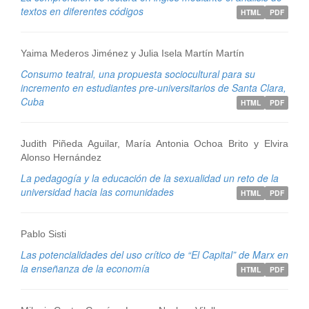
textos en diferentes códigos
HTML
PDF
Yaima Mederos Jiménez y Julia Isela Martín Martín
Consumo teatral, una propuesta sociocultural para su
incremento en estudiantes pre-universitarios de Santa Clara,
Cuba
HTML
PDF
Judith Piñeda Aguilar, María Antonia Ochoa Brito y Elvira
Alonso Hernández
La pedagogía y la educación de la sexualidad un reto de la
universidad hacia las comunidades
HTML
PDF
Pablo Sisti
Las potencialidades del uso crítico de “El Capital” de Marx en
la enseñanza de la economía
HTML
PDF