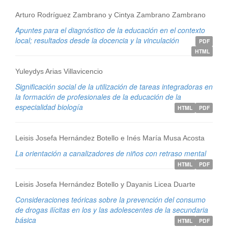
Arturo Rodríguez Zambrano y Cintya Zambrano Zambrano
Apuntes para el diagnóstico de la educación en el contexto
local; resultados desde la docencia y la vinculación
PDF
HTML
Yuleydys Arias Villavicencio
Significación social de la utilización de tareas integradoras en
la formación de profesionales de la educación de la
especialidad biología
HTML
PDF
Leisis Josefa Hernández Botello e Inés María Musa Acosta
La orientación a canalizadores de niños con retraso mental
HTML
PDF
Leisis Josefa Hernández Botello y Dayanis Licea Duarte
Consideraciones teóricas sobre la prevención del consumo
de drogas ilícitas en los y las adolescentes de la secundaria
básica
HTML
PDF