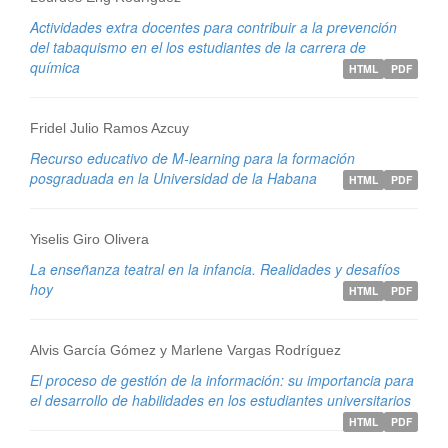
Actividades extra docentes para contribuir a la prevención
del tabaquismo en el los estudiantes de la carrera de
química
HTML
PDF
Fridel Julio Ramos Azcuy
Recurso educativo de M-learning para la formación
posgraduada en la Universidad de la Habana
HTML
PDF
Yiselis Giro Olivera
La enseñanza teatral en la infancia. Realidades y desafíos
hoy
HTML
PDF
Alvis García Gómez y Marlene Vargas Rodríguez
El proceso de gestión de la información: su importancia para
el desarrollo de habilidades en los estudiantes universitarios
HTML
PDF