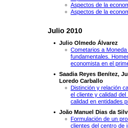
Aspectos de la economí
Aspectos de la economí
Julio 2010
Julio Olmedo Álvarez
Cometarios a Moneda 
fundamentales. Homen
economista en el prime
Saadia Reyes Benítez, Ju
Loredo Carballo
Distinción y relación c
el cliente y calidad del
calidad en entidades p
João Manuel Dias da Silv
Formulación de un proc
clientes del centro de 