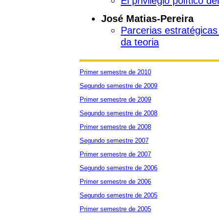
El privilegio político d
José Matias-Pereira
Parcerias estratégica
da teoria
Primer semestre de 2010
Segundo semestre de 2009
Primer semestre de 2009
Segundo semestre de 2008
Primer semestre de 2008
Segundo semestre 2007
Primer semestre de 2007
Segundo semestre de 2006
Primer semestre de 2006
Segundo semestre de 2005
Primer semestre de 2005