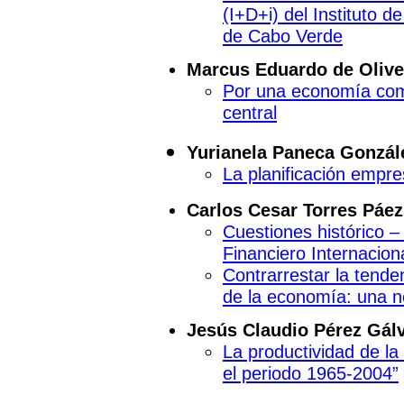
(I+D+i) del Instituto 
de Cabo Verde
Marcus Eduardo de Olive
Por una economía comun
central
Yurianela Paneca Gonzál
La planificación empre
Carlos Cesar Torres Páez
Cuestiones histórico –
Financiero Internacion
Contrarrestar la tende
de la economía: una n
Jesús Claudio Pérez Gál
La productividad de la
el periodo 1965-2004”