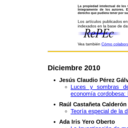
La propiedad intelectual de los
íntegramente de los autores. 
derecho que pudiera tener por su 
Los artículos publicados e
indexados en la base de 
Vea también
Cómo colaborar
Dic
iembre 2010
Jesús Claudio Pérez Gál
Luces y sombras de 
economía cordobesa: 
Raúl Castañeta Calderón
Teoría especial de la di
Ada Iris Yero Oberto