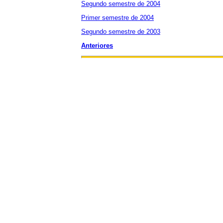
Segundo semestre de 2004
Primer semestre de 2004
Segundo semestre de 2003
Anteriores