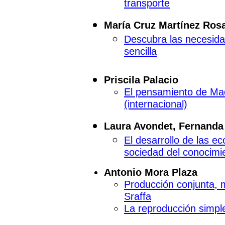
transporte
María Cruz Martínez Ros
Descubra las necesida
sencilla
Priscila Palacio
El pensamiento de Maq
(internacional)
Laura Avondet, Fernanda
El desarrollo de las 
sociedad del conocimi
Antonio Mora Plaza
Producción conjunta, 
Sraffa
La reproducción simple