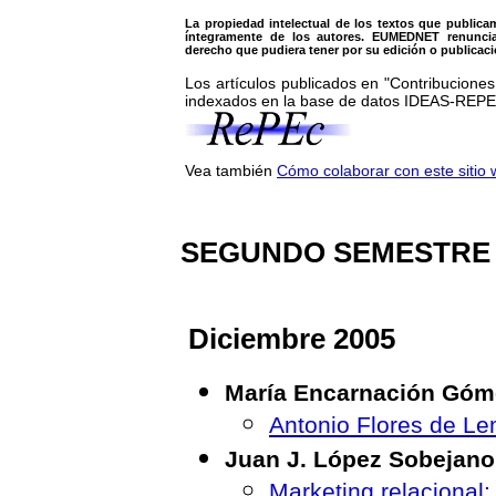
La propiedad intelectual de los textos que publica
íntegramente de los autores. EUMEDNET renuncia 
derecho que pudiera tener por su edición o publicaci
Los artículos publicados en "Contribucion
indexados en la base de datos IDEAS-REP
Vea también
Cómo colaborar con este sitio
SEGUNDO
SEMESTRE 
Diciembre 2005
María Encarnación Góm
Antonio Flores de L
Juan J. López Sobejano
Marketing relacional: 