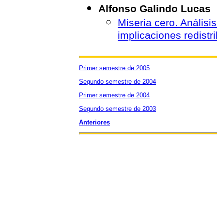
Alfonso Galindo Lucas
Miseria cero. Análisis
implicaciones redistri
Primer semestre de 2005
Segundo semestre de 2004
Primer semestre de 2004
Segundo semestre de 2003
Anteriores