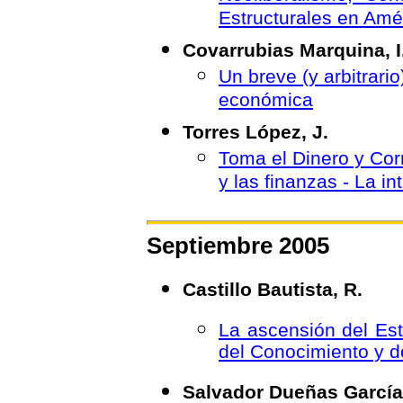
Estructurales en Amé
Covarrubias Marquina, I
Un breve (y arbitrario
económica
Torres López, J.
Toma el Dinero y Corr
y las finanzas - La in
Septiembre 2005
Castillo Bautista, R.
La ascensión del Est
del Conocimiento y d
Salvador Dueñas García