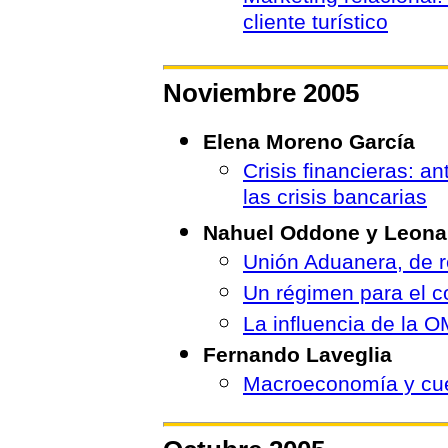
cliente turístico
Noviembre 2005
Elena Moreno García
Crisis financieras: a
las crisis bancarias
Nahuel Oddone y Leona
Unión Aduanera, de 
Un régimen para el c
La influencia de la O
Fernando Laveglia
Macroeconomía y cue