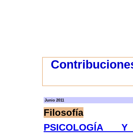
Contribuciones
Junio 2011
Filosofía
PSICOLOGÍA Y