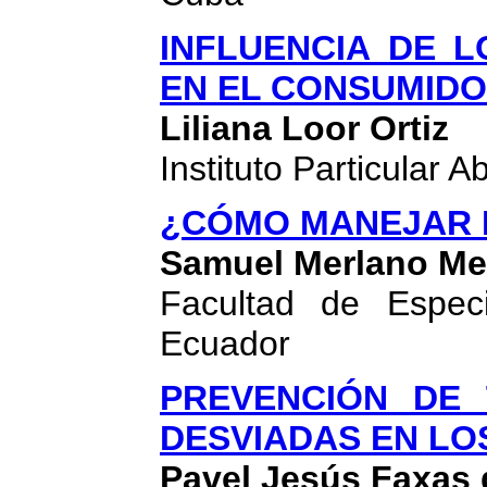
INFLUENCIA DE 
EN EL CONSUMID
Liliana Loor Ortiz
Instituto Particular
¿CÓMO MANEJAR 
Samuel Merlano M
Facultad de Espec
Ecuador
PREVENCIÓN DE
DESVIADAS EN L
Pavel Jesús Faxas 