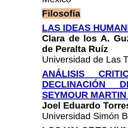
Filosofía
LAS IDEAS HUMANI
Clara de los A. G
de Peralta Ruíz
Universidad de Las 
ANÁLISIS CRI
DECLINACIÓN 
SEYMOUR MARTIN 
Joel Eduardo Torre
Universidad Simón B