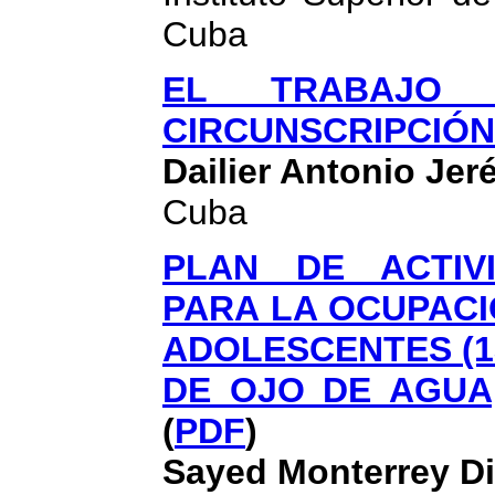
Cuba
EL TRABAJO 
CIRCUNSCRIPCIÓN
Dailier Antonio Je
Cuba
PLAN DE ACTIVI
PARA LA OCUPACI
ADOLESCENTES (1
DE OJO DE AGUA,
(
PDF
)
Sayed Monterrey D