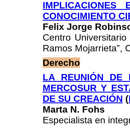
IMPLICACIONES
CONOCIMIENTO CI
Felix Jorge Robins
Centro Universitario
Ramos Mojarrieta”, 
Derecho
LA REUNIÓN DE 
MERCOSUR Y EST
DE SU CREACIÓN
(
Marta N. Fohs
Especialista en integ