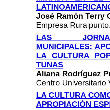
LATINOAMERICAN
José Ramón Terry 
Empresa Ruralpunto
LAS JORNA
MUNICIPALES: AP
LA CULTURA POP
TUNAS
Aliana Rodríguez 
Centro Universitario 
LA CULTURA COM
APROPIACIÓN ESP