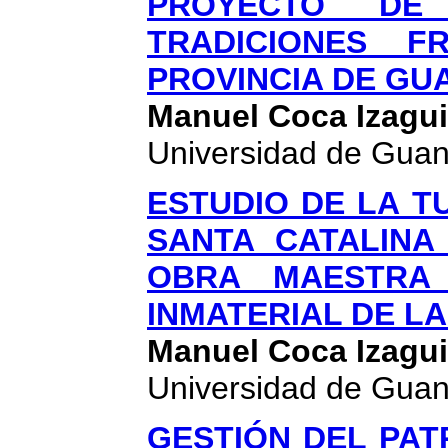
PROYECTO DE
TRADICIONES F
PROVINCIA DE G
Manuel Coca Izagui
Universidad de Gua
ESTUDIO DE LA 
SANTA CATALINA
OBRA MAESTRA
INMATERIAL DE L
Manuel Coca Izagui
Universidad de Gua
GESTIÓN DEL PAT