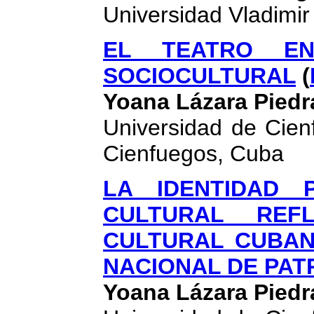
Universidad Vladimir
EL TEATRO E
SOCIOCULTURAL
(
Yoana Lázara Piedr
Universidad de Cien
Cienfuegos, Cuba
LA IDENTIDAD 
CULTURAL REF
CULTURAL CUBAN
NACIONAL DE PAT
Yoana Lázara Piedr