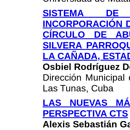
SISTEMA DE
INCORPORACIÓN 
CÍRCULO DE A
SILVERA PARROQU
LA CAÑADA, ESTA
Osbiel Rodríguez 
Dirección Municipal
Las Tunas, Cuba
LAS NUEVAS MÁ
PERSPECTIVA CTS
Alexis Sebastián G