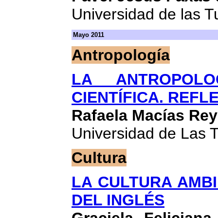
Universidad de las 
Mayo 2011
Antropología
LA ANTROPOLO
CIENTÍFICA. REFL
Rafaela Macías Rey
Universidad de Las 
Cultura
LA CULTURA AMB
DEL INGLÉS