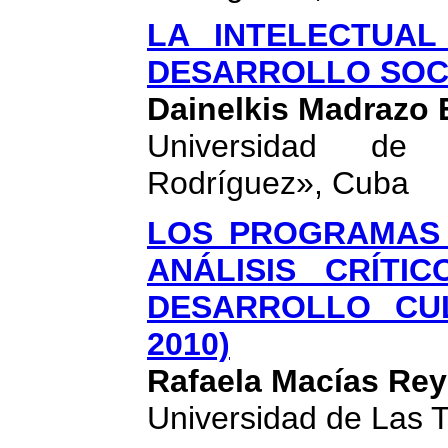
LA INTELECTUAL
DESARROLLO SOC
Dainelkis Madrazo 
Universidad de 
Rodríguez», Cuba
LOS PROGRAMAS 
ANÁLISIS CRÍTI
DESARROLLO CUL
2010)
Rafaela Macías Re
Universidad de Las 