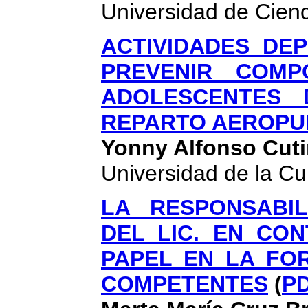
Universidad de Cien
ACTIVIDADES DE
PREVENIR COMP
ADOLESCENTES
REPARTO AEROPU
Yonny Alfonso Cuti
Universidad de la Cu
LA RESPONSABIL
DEL LIC. EN CON
PAPEL EN LA FO
COMPETENTES
(
P