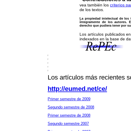
vea también los
criterios p
de los textos.
La propiedad intelectual de los
íntegramente de los autores. 
derecho que pudiera tener por su 
Los artículos publicados e
indexados en la base de 
Los artículos más recientes 
http://eumed.net/ce/
Primer semestre de 2009
Segundo semestre de 2008
Primer semestre de 2008
Segundo semestre 2007