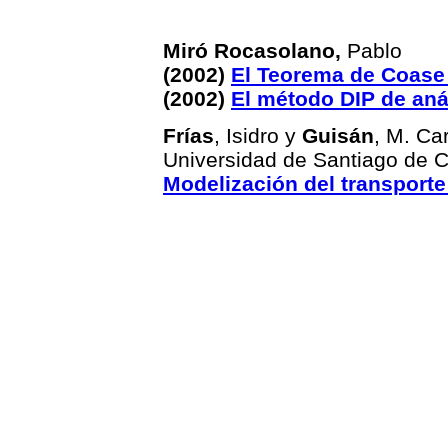
Miró Rocasolano,
Pablo
(2002)
El Teorema de Coase 
(2002)
El método DIP de aná
Frías
, Isidro y
Guisán
, M. C
Universidad de Santiago de 
Modelización del transporte