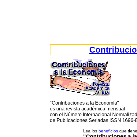
Contribucio
"Contribuciones a la Economía"
es una revista académica mensual
con el Número Internacional Normaliza
de Publicaciones Seriadas ISSN 1696-
Lea los
beneficios
que tiene
"Contribuciones a l