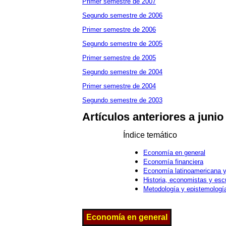
Primer semestre de 2007
Segundo semestre de 2006
Primer semestre de 2006
Segundo semestre de 2005
Primer semestre de 2005
Segundo semestre de 2004
Primer semestre de 2004
Segundo semestre de 2003
Artículos anteriores a junio
Índice temático
Economía en general
Economía financiera
Economía latinoamericana y 
Historia, economistas y esc
Metodología y epistemologí
Economía en
general