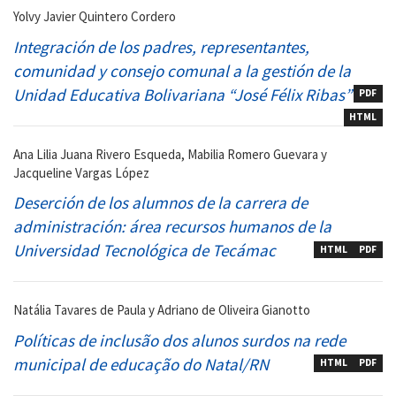
Yolvy Javier Quintero Cordero
Integración de los padres, representantes,
comunidad y consejo comunal a la gestión de la
Unidad Educativa Bolivariana “José Félix Ribas”
PDF
HTML
Ana Lilia Juana Rivero Esqueda, Mabilia Romero Guevara y
Jacqueline Vargas López
Deserción de los alumnos de la carrera de
administración: área recursos humanos de la
Universidad Tecnológica de Tecámac
HTML
PDF
Natália Tavares de Paula y Adriano de Oliveira Gianotto
Políticas de inclusão dos alunos surdos na rede
municipal de educação do Natal/RN
HTML
PDF