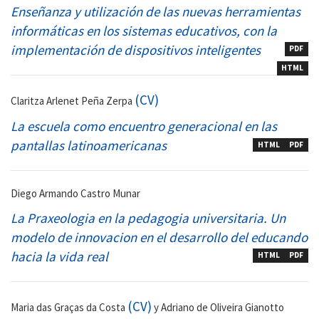
Enseñanza y utilización de las nuevas herramientas
informáticas en los sistemas educativos, con la
implementación de dispositivos inteligentes
PDF
HTML
(CV)
Claritza Arlenet Peña Zerpa
La escuela como encuentro generacional en las
pantallas latinoamericanas
HTML
PDF
Diego Armando Castro Munar
La Praxeologia en la pedagogia universitaria. Un
modelo de innovacion en el desarrollo del educando
hacia la vida real
HTML
PDF
(CV)
Maria das Graças da Costa
y Adriano de Oliveira Gianotto