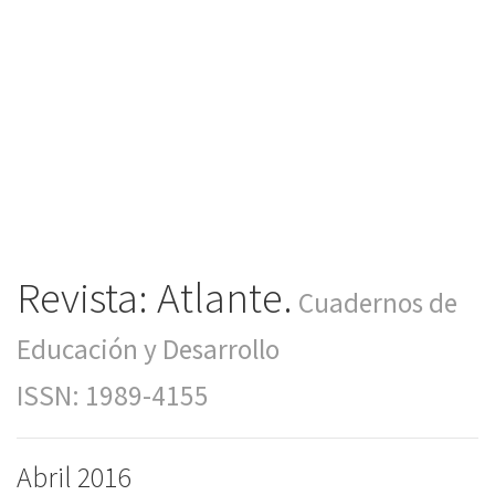
Revista: Atlante.
Cuadernos de
Educación y Desarrollo
ISSN: 1989-4155
Abril 2016