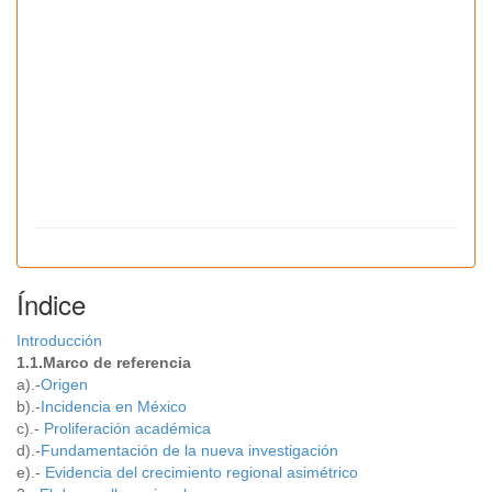
Índice
Introducción
1.1.Marco de referencia
a).-
Origen
b).-
Incidencia en México
c).-
Proliferación académica
d).-
Fundamentación de la nueva investigación
e).-
Evidencia del crecimiento regional asimétrico