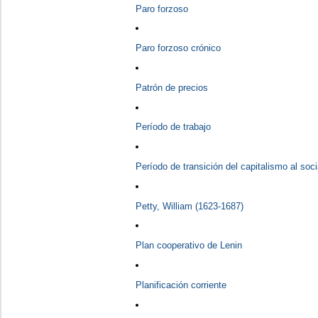
Paro forzoso
Paro forzoso crónico
Patrón de precios
Período de trabajo
Período de transición del capitalismo al soc
Petty, William (1623-1687)
Plan cooperativo de Lenin
Planificación corriente