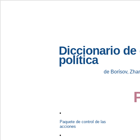
Diccionario de
política
de Borísov, Zha
Paquete de control de las
acciones