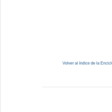
Volver al índice de la Enc