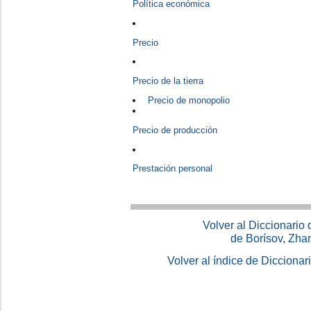
Política económica
Precio
Precio de la tierra
Precio de monopolio
Precio de producción
Prestación personal
Volver al Diccionario
de Borísov, Zha
Volver al índice de Dicciona