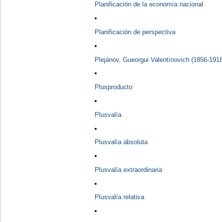
Planificación de la economía nacional
Planificación de perspectiva
Plejánov, Gueorgui Valentínovich (1856-191
Plusproducto
Plusvalía
Plusvalía absoluta
Plusvalía extraordinaria
Plusvalía relativa