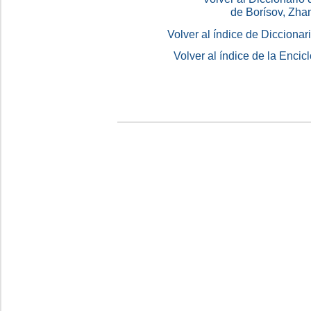
de Borísov, Zha
Volver al índice de Dicciona
Volver al índice de la Enc