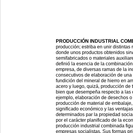
PRODUCCIÓN INDUSTRIAL COM
producción; estriba en unir distinta
donde unos productos obtenidos sirv
semifabricados o materiales auxiliar
definió la esencia de la combinación
empresa, de diversas ramas de la in
consecutivos de elaboración de una 
fundición del mineral de hierro en ar
acero y luego, quizá, producción de 
bien que desempeña respecto a las ot
ejemplo, elaboración de desechos o
producción de material de embalaje, et
significado económico y las ventajas
determinados par la propiedad socia
por el carácter planificado de la eco
producción industrial combinada figu
empresas socialistas. Sus formas pri