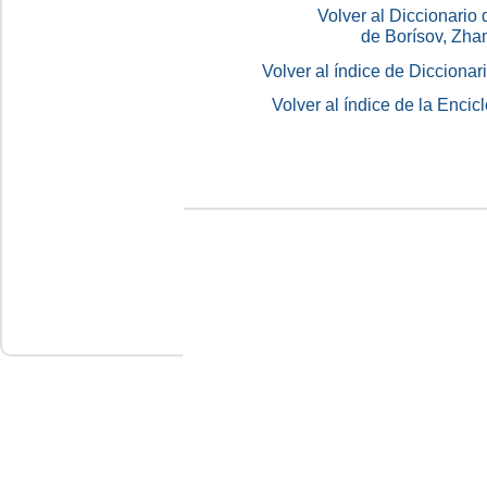
Volver al Diccionario
de Borísov, Zha
Volver al índice de Dicciona
Volver al índice de la Enc