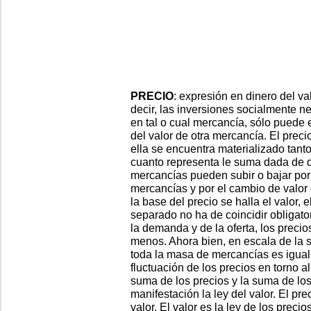
PRECIO
: expresión en dinero del va
decir, las inversiones socialmente n
en tal o cual mercancía, sólo puede 
del valor de otra mercancía. El prec
ella se encuentra materializado tant
cuanto representa le suma dada de d
mercancías pueden subir o bajar por 
mercancías y por el cambio de valor
la base del precio se halla el valor,
separado no ha de coincidir obligator
la demanda y de la oferta, los preci
menos. Ahora bien, en escala de la 
toda la masa de mercancías es igual 
fluctuación de los precios en torno al 
suma de los precios y la suma de los
manifestación la ley del valor. El pre
valor. El valor es la ley de los precio