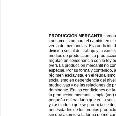
PRODUCCIÓN MERCANTIL
: produ
consumo, sino para el cambio en el
venta de mercancías. Es condición de
división social del trabajo y la exis
medios de producción. La producción
regulan en consonancia con la ley e
(ver). La producción mercantil no c
especial. Por su forma y contenido, a
régimen esclavista, en el feudalismo,
socialismo en dependencia del nivel 
productivas y de las relaciones de 
dominante. En las condiciones de la 
la producción mercantil simple (ver)
pequeña esfera dado que en la soci
y casi todo lo que se producía se des
necesidades de los propios producto
sin que asumiera la forma de mercanc