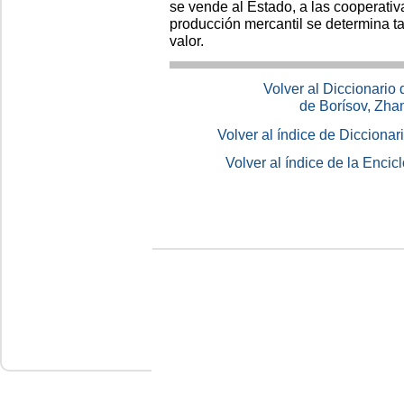
se vende al Estado, a las cooperativ
producción mercantil se determina t
valor.
Volver al Diccionario
de Borísov, Zha
Volver al índice de Dicciona
Volver al índice de la Enc