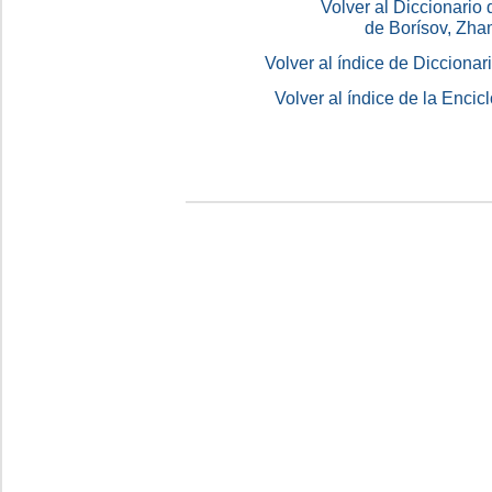
Volver al Diccionario
de Borísov, Zha
Volver al índice de Dicciona
Volver al índice de la Enc