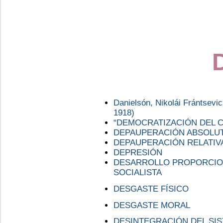
Danielsón, Nikolái Frántsevi
1918)
“DEMOCRATIZACIÓN DEL C
DEPAUPERACIÓN ABSOLUT
DEPAUPERACIÓN RELATIV
DEPRESIÓN
DESARROLLO PROPORCION
SOCIALISTA
DESGASTE FÍSICO
DESGASTE MORAL
DESINTEGRACIÓN DEL SIS