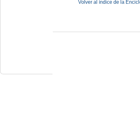
Volver al índice de la Enc