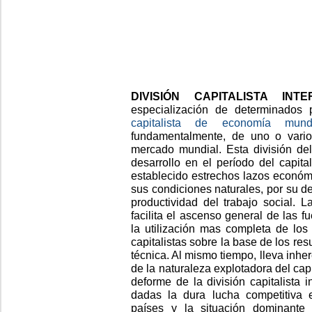
DIVISIÓN CAPITALISTA IN
especialización de determinados
capitalista de economía mund
fundamentalmente, de uno o vario
mercado mundial. Esta división de
desarrollo en el período del capit
establecido estrechos lazos económ
sus condiciones naturales, por su d
productividad del trabajo social. La
facilita el ascenso general de las f
la utilización mas completa de los
capitalistas sobre la base de los res
técnica. Al mismo tiempo, lleva inhe
de la naturaleza explotadora del capi
deforme de la división capitalista i
dadas la dura lucha competitiva 
países y la situación dominante