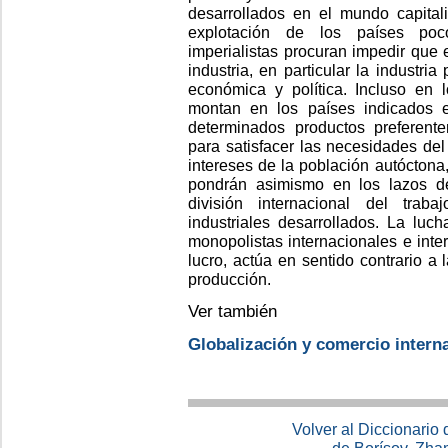
desarrollados en el mundo capital
explotación de los países poco
imperialistas procuran impedir que 
industria, en particular la industr
económica y política. Incluso en
montan en los países indicados e
determinados productos preferent
para satisfacer las necesidades del
intereses de la población autóctona
pondrán asimismo en los lazos d
división internacional del traba
industriales desarrollados. La luc
monopolistas internacionales e inte
lucro, actúa en sentido contrario a 
producción.
Ver también
Globalización y comercio intern
Volver al Diccionario