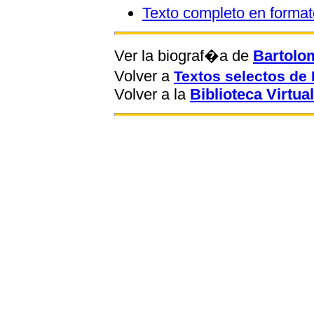
Texto completo en forma
Ver la biograf�a de
Bartolo
Volver a
Textos selectos d
Volver a la
Biblioteca Virtual