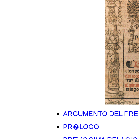
ARGUMENTO DEL PR
PR�LOGO