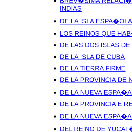
BREV�SIMA RELACI�N
INDIAS
DE LA ISLA ESPA�OL
LOS REINOS QUE HAB
DE LAS DOS ISLAS DE
DE LA ISLA DE CUBA
DE LA TIERRA FIRME
DE LA PROVINCIA DE
DE LA NUEVA ESPA�A
DE LA PROVINCIA E R
DE LA NUEVA ESPA�A
DEL REINO DE YUCAT