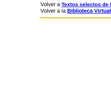
Volver a
Textos selectos d
Volver a la
Biblioteca Virtual