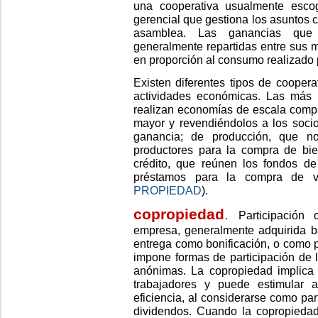
una cooperativa usualmente esco
gerencial que gestiona los asuntos c
asamblea. Las ganancias que 
generalmente repartidas entre sus mi
en proporción al consumo realizado 
Existen diferentes tipos de coopera
actividades económicas. Las más 
realizan economías de escala compr
mayor y revendiéndolos a los soci
ganancia; de producción, que n
productores para la compra de bi
crédito, que reúnen los fondos d
préstamos para la compra de v
PROPIEDAD
).
copropiedad
.
Participación
empresa, generalmente adquirida b
entrega como bonificación, o como 
impone formas de participación de 
anónimas. La copropiedad implica e
trabajadores y puede estimular 
eficiencia, al considerarse como pa
dividendos. Cuando la copropiedad