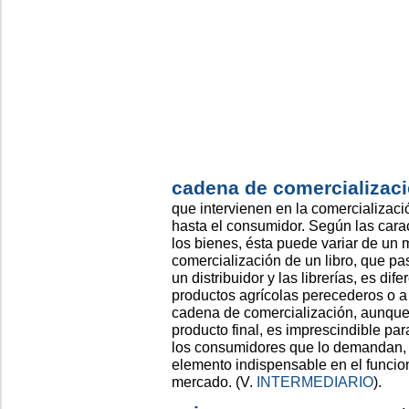
cadena de comercializac
que intervienen en la comercializaci
hasta el consumidor. Según las carac
los bienes, ésta puede variar de un 
comercialización de un libro, que pas
un distribuidor y las librerías, es dif
productos agrícolas perecederos o a
cadena de comercialización, aunque
producto final, es imprescindible pa
los consumidores que lo demandan, c
elemento indispensable en el funci
mercado. (V.
INTERMEDIARIO
).