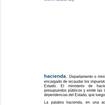
hacienda
.
Departamento o minis
encargado de recaudar los impuestos 
Estado. El ministerio de haci
presupuestos públicos y emite las 
dependencias del Estado, que luego 
La palabra hacienda, en una ace