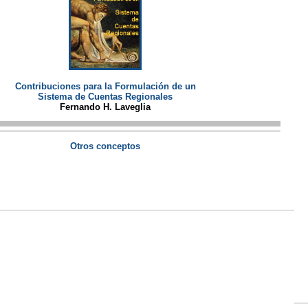
Contribuciones para la Formulación de un
Sistema de Cuentas Regionales
Fernando H. Laveglia
Otros conceptos