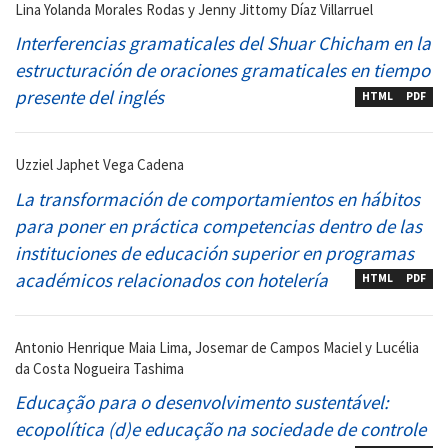
Lina Yolanda Morales Rodas y Jenny Jittomy Díaz Villarruel
Interferencias gramaticales del Shuar Chicham en la
estructuración de oraciones gramaticales en tiempo
presente del inglés
HTML
PDF
Uzziel Japhet Vega Cadena
La transformación de comportamientos en hábitos
para poner en práctica competencias dentro de las
instituciones de educación superior en programas
académicos relacionados con hotelería
HTML
PDF
Antonio Henrique Maia Lima, Josemar de Campos Maciel y Lucélia
da Costa Nogueira Tashima
Educação para o desenvolvimento sustentável:
ecopolítica (d)e educação na sociedade de controle