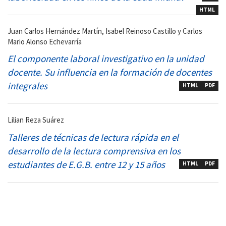
HTML
Juan Carlos Hernández Martín, Isabel Reinoso Castillo y Carlos
Mario Alonso Echevarría
El componente laboral investigativo en la unidad
docente. Su influencia en la formación de docentes
integrales
HTML
PDF
Lilian Reza Suárez
Talleres de técnicas de lectura rápida en el
desarrollo de la lectura comprensiva en los
estudiantes de E.G.B. entre 12 y 15 años
HTML
PDF