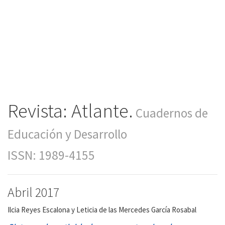
Revista: Atlante.
Cuadernos de
Educación y Desarrollo
ISSN: 1989-4155
Abril 2017
Ilcia Reyes Escalona y Leticia de las Mercedes García Rosabal