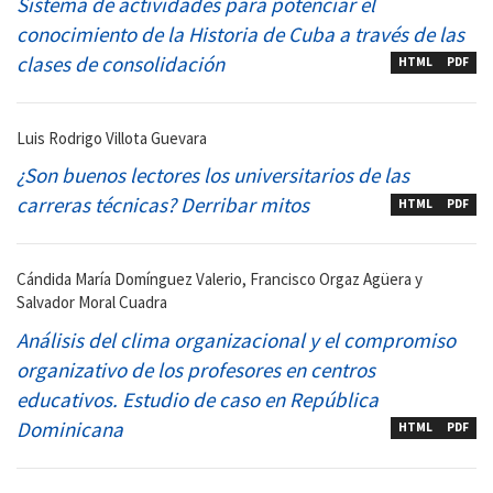
Sistema de actividades para potenciar el
conocimiento de la Historia de Cuba a través de las
clases de consolidación
HTML
PDF
Luis Rodrigo Villota Guevara
¿Son buenos lectores los universitarios de las
carreras técnicas? Derribar mitos
HTML
PDF
Cándida María Domínguez Valerio, Francisco Orgaz Agüera y
Salvador Moral Cuadra
Análisis del clima organizacional y el compromiso
organizativo de los profesores en centros
educativos. Estudio de caso en República
Dominicana
HTML
PDF