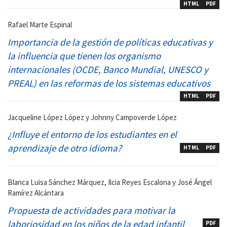
HTML
PDF
Rafael Marte Espinal
Importancia de la gestión de políticas educativas y
la influencia que tienen los organismo
internacionales (OCDE, Banco Mundial, UNESCO y
PREAL) en las reformas de los sistemas educativos
HTML
PDF
Jacqueline López López y Johnny Campoverde López
¿Influye el entorno de los estudiantes en el
aprendizaje de otro idioma?
HTML
PDF
Blanca Luisa Sánchez Márquez, Ilcia Reyes Escalona y José Ángel
Ramírez Alcántara
Propuesta de actividades para motivar la
laboriosidad en los niños de la edad infantil
PDF