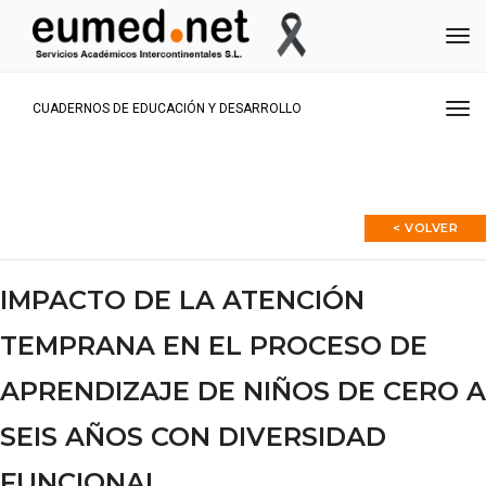
Me
Me
CUADERNOS DE EDUCACIÓN Y DESARROLLO
< VOLVER
IMPACTO DE LA ATENCIÓN
TEMPRANA EN EL PROCESO DE
APRENDIZAJE DE NIÑOS DE CERO A
SEIS AÑOS CON DIVERSIDAD
FUNCIONAL.