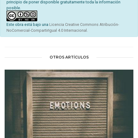
principio de poner disponible gratuitamente toda la información
posible.
Este obra está bajo una
Licencia Creative Commons Atribución-
NoComercial-CompartirIgual 4.0 Internacional.
OTROS ARTÍCULOS