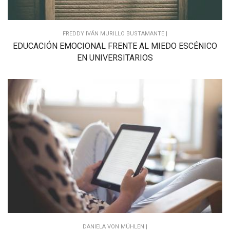
FREDDY IVÁN MURILLO BUSTAMANTE |
EDUCACIÓN EMOCIONAL FRENTE AL MIEDO ESCÉNICO
EN UNIVERSITARIOS
DANIELA VON MÜHLEN |