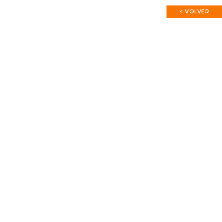
< VOLVER