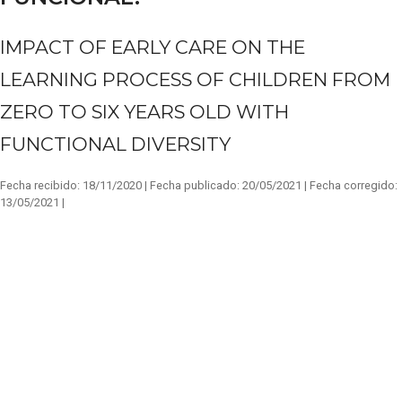
IMPACT OF EARLY CARE ON THE
LEARNING PROCESS OF CHILDREN FROM
ZERO TO SIX YEARS OLD WITH
FUNCTIONAL DIVERSITY
Fecha recibido:
18/11/2020 |
Fecha publicado:
20/05/2021 |
Fecha corregido:
13/05/2021 |