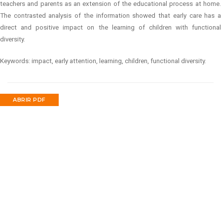
teachers and parents as an extension of the educational process at home.
The contrasted analysis of the information showed that early care has a
direct and positive impact on the learning of children with functional
diversity.
Keywords: impact, early attention, learning, children, functional diversity.
ABRIR PDF