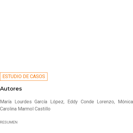
ESTUDIO DE CASOS
Autores
María Lourdes García López, Eddy Conde Lorenzo, Mónica
Carolina Marmol Castillo
RESUMEN