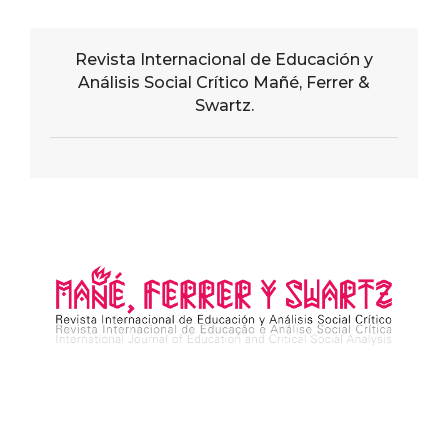
Revista Internacional de Educación y
Análisis Social Crítico Mañé, Ferrer &
Swartz.