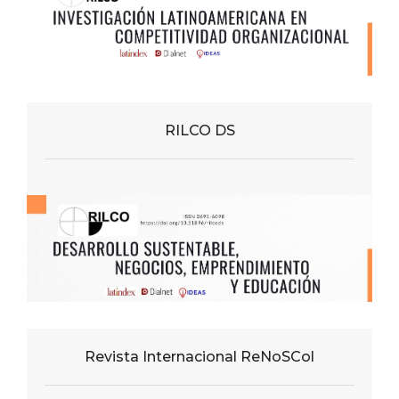
RILCO DS
Revista Internacional ReNoSCol