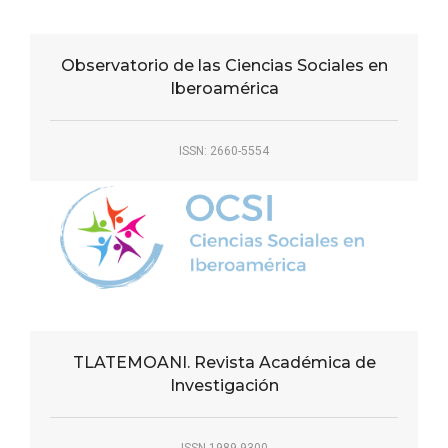
Observatorio de las Ciencias Sociales en
Iberoamérica
ISSN: 2660-5554
TLATEMOANI. Revista Académica de
Investigación