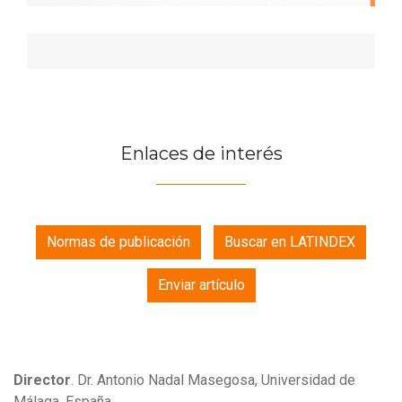
Enlaces de interés
Normas de publicación
Buscar en LATINDEX
Enviar artículo
Director
.
Dr. Antonio Nadal Masegosa, Universidad de
Málaga, España.