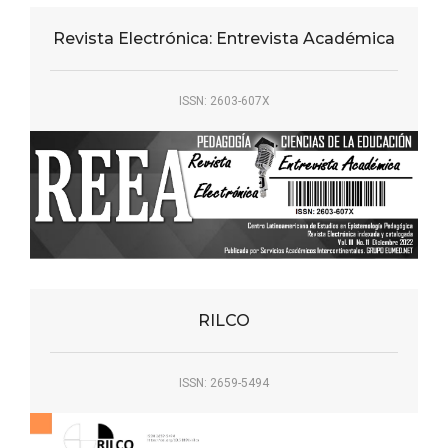
Revista Electrónica: Entrevista Académica
ISSN: 2603-607X
RILCO
ISSN: 2659-5494