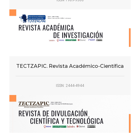
ISSN 1989-9300
TECTZAPIC. Revista Académico-Científica
ISSN: 2444-4944