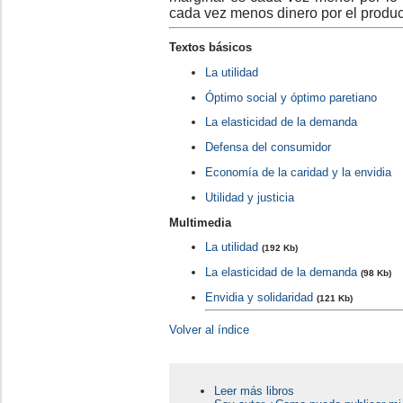
cada vez menos dinero por el produc
Textos básicos
La utilidad
Óptimo social y óptimo paretiano
La elasticidad de la demanda
Defensa del consumidor
Economía de la caridad y la envidia
Utilidad y justicia
Multimedia
La utilidad
(192 Kb)
La elasticidad de la demanda
(98 Kb)
Envidia y solidaridad
(121 Kb)
Volver al índice
Leer más libros