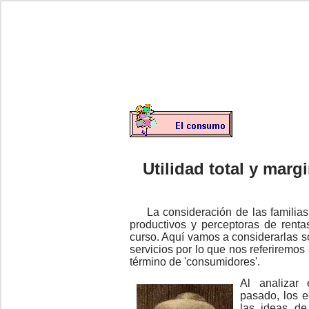
Utilidad total y marg
La consideración de las familias
productivos y perceptoras de renta
curso. Aquí vamos a considerarlas 
servicios por lo que nos referiremo
término de 'consumidores'.
Al analizar 
pasado, los e
las ideas de 