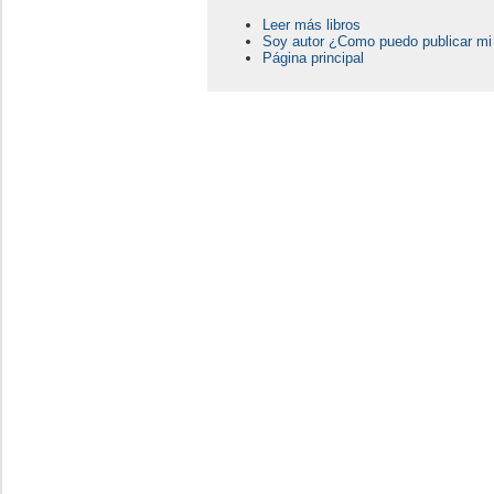
Leer más libros
Soy autor ¿Como puedo publicar mi 
Página principal