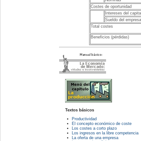
Costes de oportunidad
Intereses del capita
Sueldo del empresa
Total costes
Beneficios (pérdidas)
Textos básicos
Productividad
El concepto económico de coste
Los costes a corto plazo
Los ingresos en la libre competencia
La oferta de una empresa