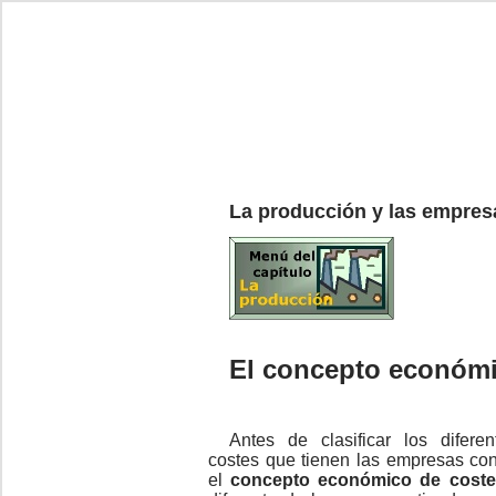
La producción y las empres
El concepto económi
Antes de clasificar los difere
costes que tienen las empresas con
el
concepto económico de coste