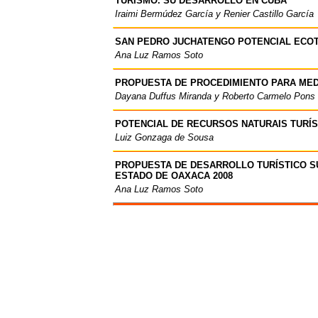
TURISMO. SU DESARROLLO EN CUBA
Iraimi Bermúdez García y Renier Castillo García
SAN PEDRO JUCHATENGO POTENCIAL ECOT
Ana Luz Ramos Soto
PROPUESTA DE PROCEDIMIENTO PARA MED
Dayana Duffus Miranda y Roberto Carmelo Pons
POTENCIAL DE RECURSOS NATURAIS TURÍS
Luiz Gonzaga de Sousa
PROPUESTA DE DESARROLLO TURÍSTICO SU
ESTADO DE OAXACA 2008
Ana Luz Ramos Soto