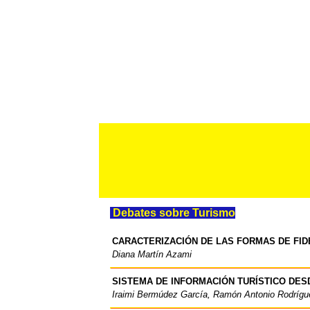
Debates sobre Turismo
CARACTERIZACIÓN DE LAS FORMAS DE FIDE
Diana Martín Azami
SISTEMA DE INFORMACIÓN TURÍSTICO DE
Iraimi Bermúdez García, Ramón Antonio Rodrígue