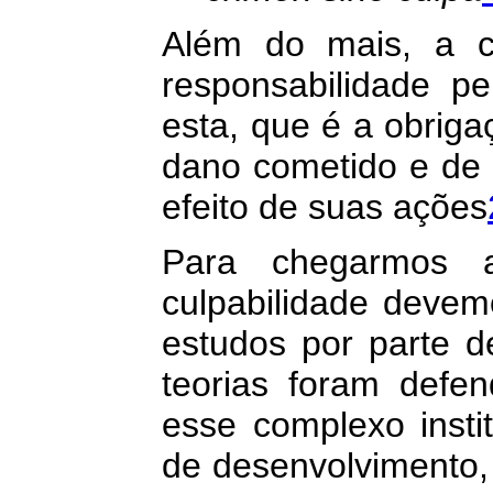
Além do mais, a c
responsabilidade p
esta, que é a obri
dano cometido e de 
efeito de suas ações
Para chegarmos a
culpabilidade devem
estudos por parte d
teorias foram defen
esse complexo instit
de desenvolvimento,