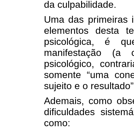
da culpabilidade.
Uma das primeiras i
elementos desta te
psicológica, é 
manifestação (a 
psicológico, contrar
somente “uma conex
sujeito e o resultado
Ademais, como obse
dificuldades sistemá
como: