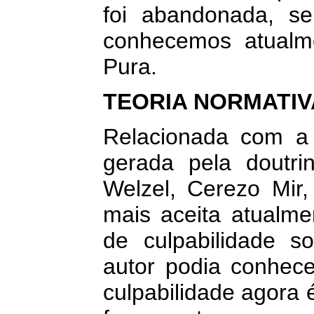
foi abandonada, se
conhecemos atualm
Pura.
TEORIA NORMATIV
Relacionada com a i
gerada pela doutri
Welzel, Cerezo Mir
mais aceita atualme
de culpabilidade s
autor podia conhece
culpabilidade agora