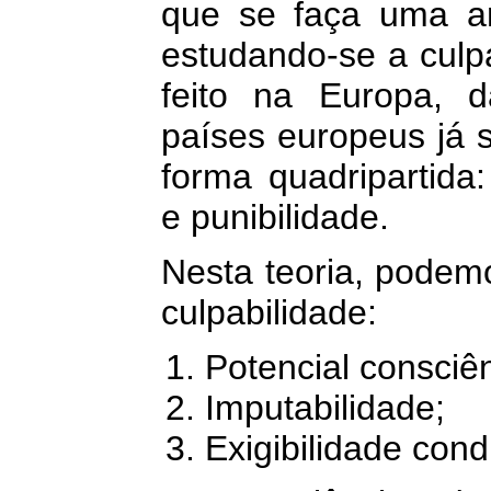
que se faça uma an
estudando-se a culp
feito na Europa, d
países europeus já s
forma quadripartida: 
e punibilidade.
Nesta teoria, podem
culpabilidade:
Potencial consciênc
Imputabilidade;
Exigibilidade cond