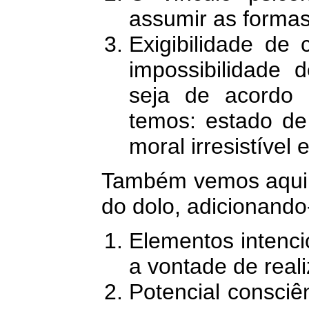
assumir as formas
Exigibilidade de 
impossibilidade 
seja de acordo
temos: estado de
moral irresistível
Também vemos aqui 
do dolo, adicionando
Elementos intencio
a vontade de real
Potencial consciê