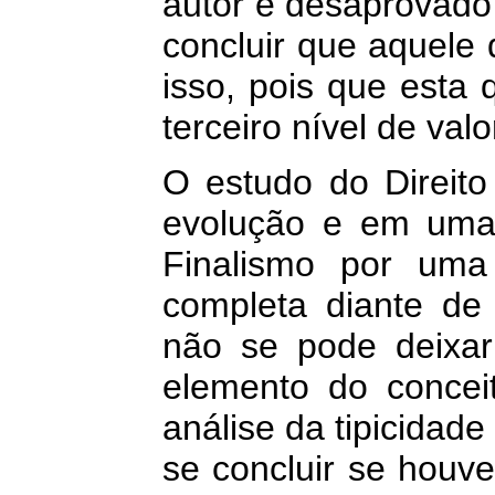
autor é desaprovado 
concluir que aquele
isso, pois que esta
terceiro nível de val
O estudo do Direito
evolução e em uma
Finalismo por uma
completa diante de 
não se pode deixar 
elemento do conceit
análise da tipicidade 
se concluir se houve