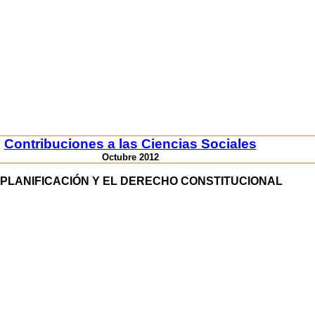
Contribuciones a las Ciencias Sociales
Octubre 2012
 PLANIFICACIÓN Y EL DERECHO CONSTITUCIONAL