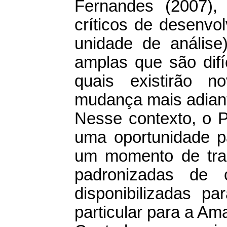
Fernandes (2007)
críticos de desenvo
unidade de análise)
amplas que são difí
quais existirão 
mudança mais adian
Nesse contexto, o 
uma oportunidade p
um momento de tran
padronizadas de cr
disponibilizadas pa
particular para a Am