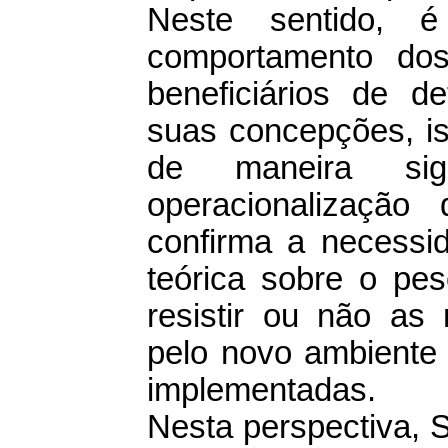
Neste sentido, é
comportamento do
beneficiários de d
suas concepções, ist
de maneira sig
operacionalização
confirma a necessi
teórica sobre o pes
resistir ou não as 
pelo novo ambiente 
implementadas.
Nesta perspectiva, 