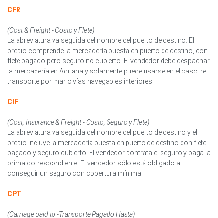
CFR
(Cost & Freight - Costo y Flete)
La abreviatura va seguida del nombre del puerto de destino. El
precio comprende la mercadería puesta en puerto de destino, con
flete pagado pero seguro no cubierto. El vendedor debe despachar
la mercadería en Aduana y solamente puede usarse en el caso de
transporte por mar o vías navegables interiores.
CIF
(Cost, Insurance & Freight - Costo, Seguro y Flete)
La abreviatura va seguida del nombre del puerto de destino y el
precio incluye la mercadería puesta en puerto de destino con flete
pagado y seguro cubierto. El vendedor contrata el seguro y paga la
prima correspondiente. El vendedor sólo está obligado a
conseguir un seguro con cobertura mínima.
CPT
(Carriage paid to -Transporte Pagado Hasta)