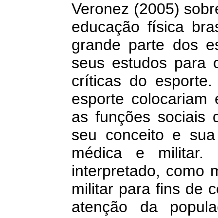
Veronez (2005) sobre
educação física bra
grande parte dos es
seus estudos para o
críticas do esporte
esporte colocariam
as funções sociais 
seu conceito e sua 
médica e militar.
interpretado, como 
militar para fins de 
atenção da popula