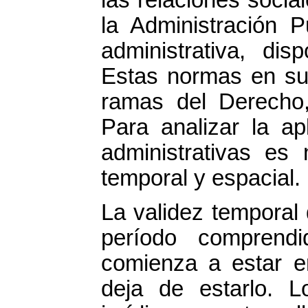
las relaciones socia
la Administración P
administrativa, dis
Estas normas en su 
ramas del Derecho,
Para analizar la ap
administrativas es 
temporal y espacial.
La validez temporal 
período comprend
comienza a estar e
deja de estarlo. 