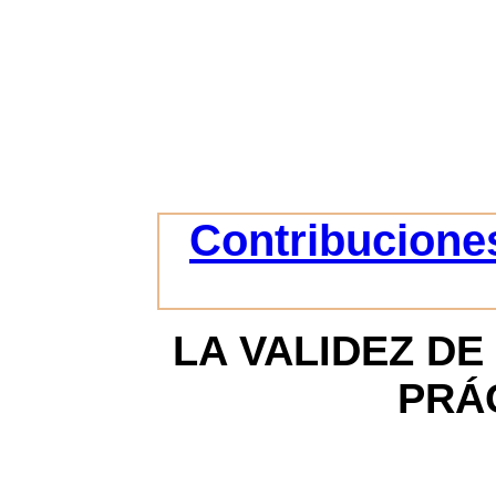
Contribuciones
LA VALIDEZ DE
PRÁ