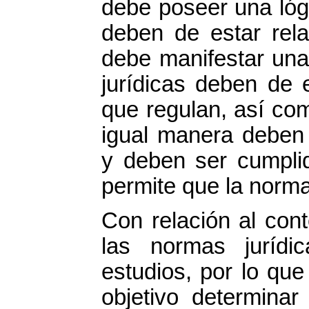
debe poseer una lóg
deben de estar rela
debe manifestar una 
jurídicas deben de 
que regulan, así co
igual manera deben 
y deben ser cumplid
permite que la norma
Con relación al cont
las normas jurídi
estudios, por lo qu
objetivo determinar