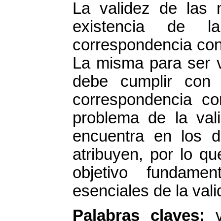
La validez de las n
existencia de l
correspondencia con 
La misma para ser v
debe cumplir con 
correspondencia co
problema de la val
encuentra en los di
atribuyen, por lo qu
objetivo fundamen
esenciales de la vali
Palabras claves:
va