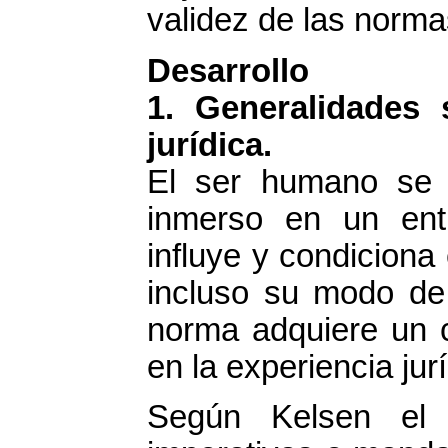
validez de las normas
Desarrollo
1. Generalidades 
jurídica.
El ser humano se 
inmerso en un ent
influye y condiciona 
incluso su modo de
norma adquiere un c
en la experiencia jur
Según Kelsen el 