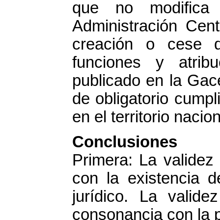
que no modifica 
Administración Cent
creación o cese d
funciones y atri
publicado en la Gace
de obligatorio cump
en el territorio nacion
Conclusiones
Primera: La validez 
con la existencia 
jurídico. La valid
consonancia con la p