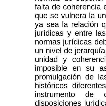
falta de coherencia 
que se vulnera la un
ya sea la relación q
jurídicas y entre l
normas jurídicas de
un nivel de jerarquí
unidad y coherenc
imposible en su a
promulgación de l
históricos diferent
instrumento de
disposiciones jurídi