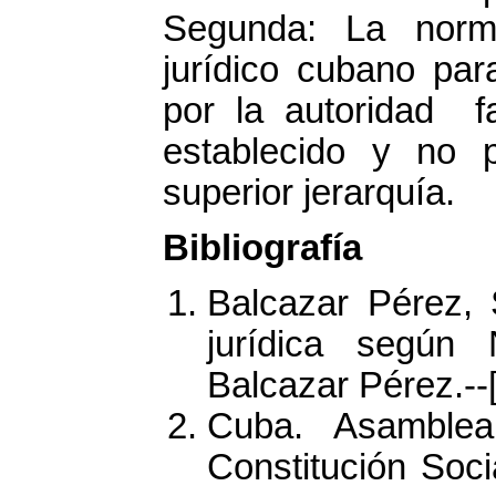
Segunda: La norma
jurídico cubano par
por la autoridad f
establecido y no 
superior jerarquía.
Bibliografía
Balcazar Pérez,
jurídica según
Balcazar Pérez.--[s
Cuba. Asamblea
Constitución Soc