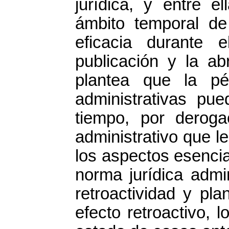
jurídica, y entre el
ámbito temporal de
eficacia durante 
publicación y la ab
plantea que la pé
administrativas pue
tiempo, por deroga
administrativo que l
los aspectos esencia
norma jurídica admin
retroactividad y pl
efecto retroactivo, l