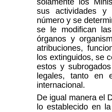
solamente los Minis
sus actividades y
número y se determi
se le modifican la
órganos y organism
atribuciones, funci
los extinguidos, se
estos y subrogados 
legales, tanto en
internacional.
De igual manera el 
lo establecido en l