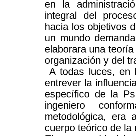
en la administració
integral del proce
hacia los objetivos 
un mundo demandan
elaborara una teoría 
organización y del tr
A todas luces, en l
entrever la influenci
específico de la Ps
ingeniero confo
metodológica, era a
cuerpo teórico de la 