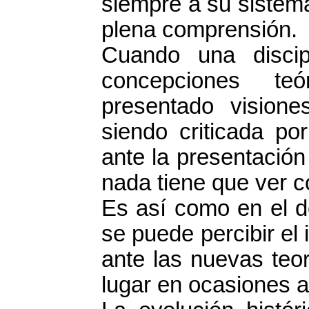
siempre a su sistema
plena comprensión.
Cuando una disci
concepciones te
presentado visione
siendo criticada po
ante la presentació
nada tiene que ver c
Es así como en el de
se puede percibir el
ante las nuevas teo
lugar en ocasiones a