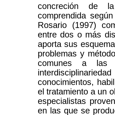
concreción de la 
comprendida según
Rosario (1997) co
entre dos o más dis
aporta sus esquemas
problemas y métodos
comunes a las de
interdisciplinarie
conocimientos, habi
el tratamiento a un 
especialistas proven
en las que se produ