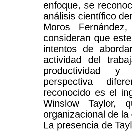
enfoque, se reconoc
análisis científico de
Moros Fernández
consideran que este
intentos de abordar
actividad del trab
productividad y 
perspectiva dife
reconocido es el in
Winslow Taylor, 
organizacional de l
La presencia de Tayl