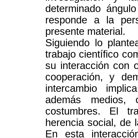
determinado ángulo 
responde a la per
presente material.
Siguiendo lo plante
trabajo científico c
su interacción con 
cooperación, y dem
intercambio impli
además medios, ob
costumbres. El tra
herencia social, de 
En esta interacci