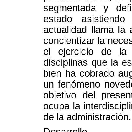
segmentada y defi
estado asistiendo
actualidad llama la
concientizar la nece
el ejercicio de la
disciplinas que la es
bien ha cobrado aug
un fenómeno novedo
objetivo del presen
ocupa la interdiscipl
de la administración.
Desarrollo