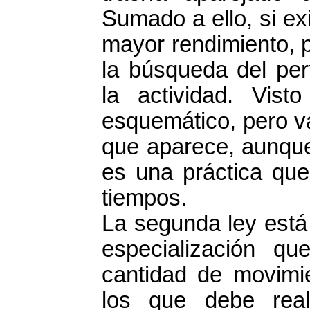
Sumado a ello, si ex
mayor rendimiento, 
la búsqueda del per
la actividad. Vist
esquemático, pero vá
que aparece, aunque
es una práctica que
tiempos.
La segunda ley está
especialización qu
cantidad de movimie
los que debe real