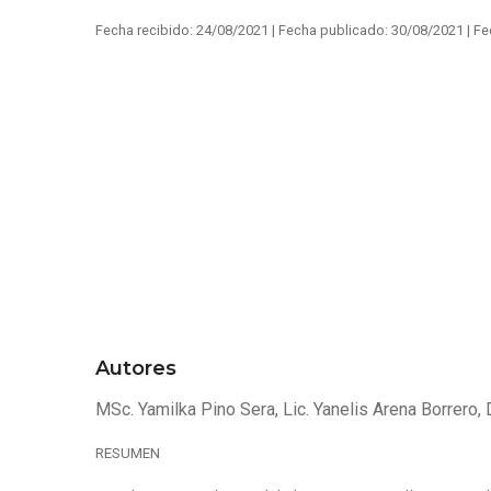
Fecha recibido:
24/08/2021 |
Fecha publicado:
30/08/2021 |
Fe
Autores
MSc. Yamilka Pino Sera, Lic. Yanelis Arena Borrero, D
RESUMEN