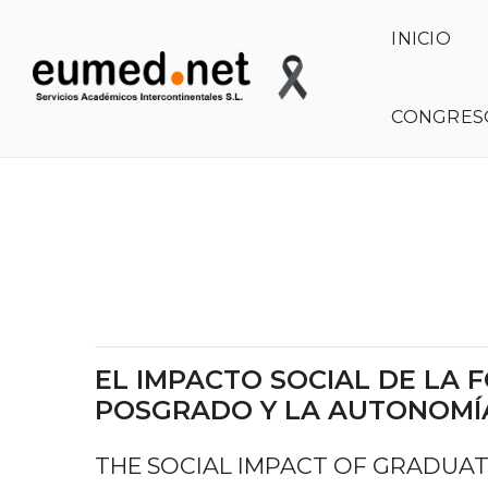
INICIO
CONGRES
RILCO DS
EL IMPACTO SOCIAL DE LA
POSGRADO Y LA AUTONOMÍ
THE SOCIAL IMPACT OF GRADUA