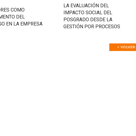
LA EVALUACIÓN DEL
ORES COMO
IMPACTO SOCIAL DEL
MENTO DEL
POSGRADO DESDE LA
GO EN LA EMPRESA
GESTIÓN POR PROCESOS
< VOLVER