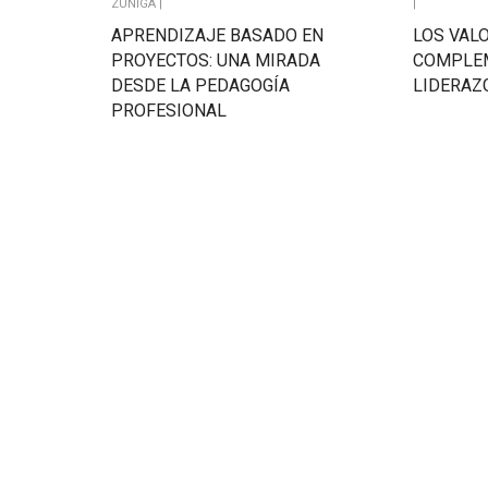
ZÚÑIGA |
|
APRENDIZAJE BASADO EN
LOS VAL
PROYECTOS: UNA MIRADA
COMPLE
DESDE LA PEDAGOGÍA
LIDERAZ
PROFESIONAL