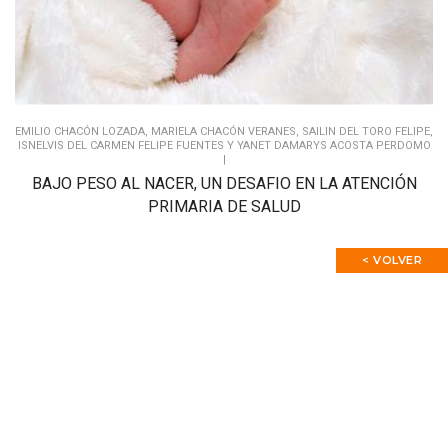
EMILIO CHACÓN LOZADA, MARIELA CHACÓN VERANES, SAILIN DEL TORO FELIPE,
ISNELVIS DEL CARMEN FELIPE FUENTES Y YANET DAMARYS ACOSTA PERDOMO
|
BAJO PESO AL NACER, UN DESAFIO EN LA ATENCIÓN
PRIMARIA DE SALUD
< VOLVER