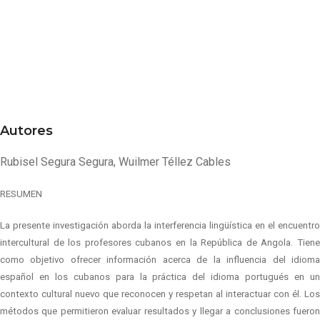
Autores
Rubisel Segura Segura, Wuilmer Téllez Cables
RESUMEN
La presente investigación aborda la interferencia lingüística en el encuentro
intercultural de los profesores cubanos en la República de Angola. Tiene
como objetivo ofrecer información acerca de la influencia del idioma
español en los cubanos para la práctica del idioma portugués en un
contexto cultural nuevo que reconocen y respetan al interactuar con él. Los
métodos que permitieron evaluar resultados y llegar a conclusiones fueron