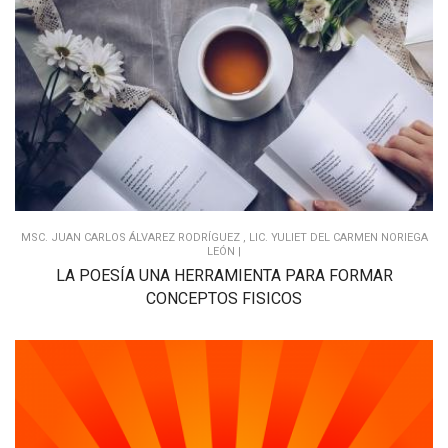
MSC. JUAN CARLOS ÁLVAREZ RODRÍGUEZ , LIC. YULIET DEL CARMEN NORIEGA
LEÓN |
LA POESÍA UNA HERRAMIENTA PARA FORMAR
CONCEPTOS FISICOS