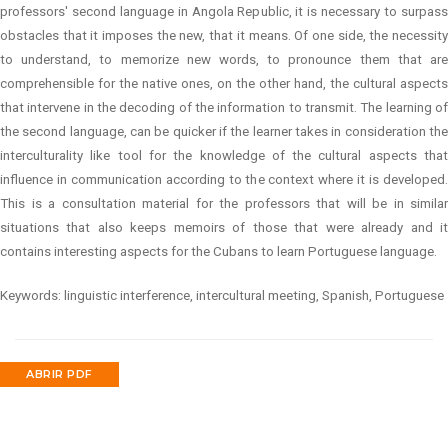
professors' second language in Angola Republic, it is necessary to surpass
obstacles that it imposes the new, that it means. Of one side, the necessity
to understand, to memorize new words, to pronounce them that are
comprehensible for the native ones, on the other hand, the cultural aspects
that intervene in the decoding of the information to transmit. The learning of
the second language, can be quicker if the learner takes in consideration the
interculturality like tool for the knowledge of the cultural aspects that
influence in communication according to the context where it is developed.
This is a consultation material for the professors that will be in similar
situations that also keeps memoirs of those that were already and it
contains interesting aspects for the Cubans to learn Portuguese language.
Keywords: linguistic interference, intercultural meeting, Spanish, Portuguese
ABRIR PDF