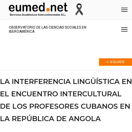
Me
OBSERVATORIO DE LAS CIENCIAS SOCIALES EN
Me
IBEROAMÉRICA
< VOLVER
LA INTERFERENCIA LINGÜÍSTICA EN
EL ENCUENTRO INTERCULTURAL
DE LOS PROFESORES CUBANOS EN
LA REPÚBLICA DE ANGOLA