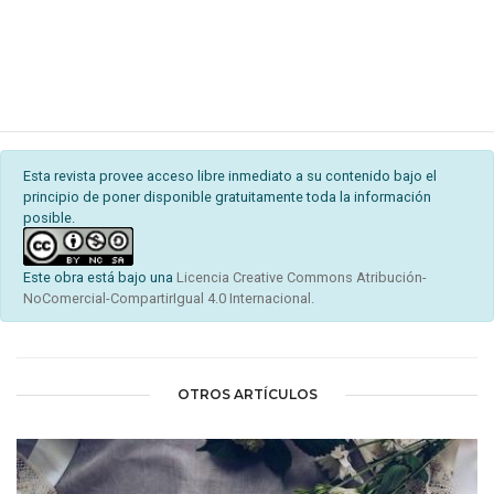
Esta revista provee acceso libre inmediato a su contenido bajo el
principio de poner disponible gratuitamente toda la información
posible.
Este obra está bajo una
Licencia Creative Commons Atribución-
NoComercial-CompartirIgual 4.0 Internacional.
OTROS ARTÍCULOS