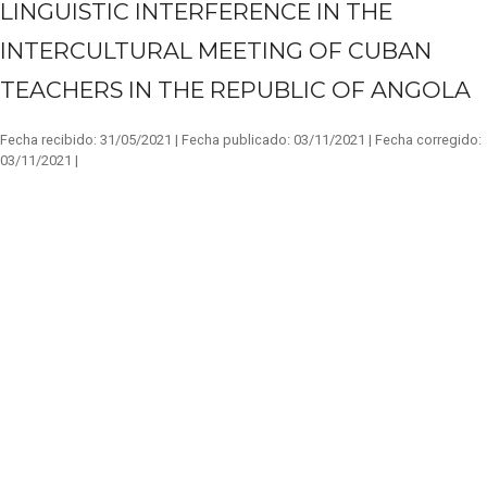
LINGUISTIC INTERFERENCE IN THE
INTERCULTURAL MEETING OF CUBAN
TEACHERS IN THE REPUBLIC OF ANGOLA
Fecha recibido:
31/05/2021 |
Fecha publicado:
03/11/2021 |
Fecha corregido:
03/11/2021 |