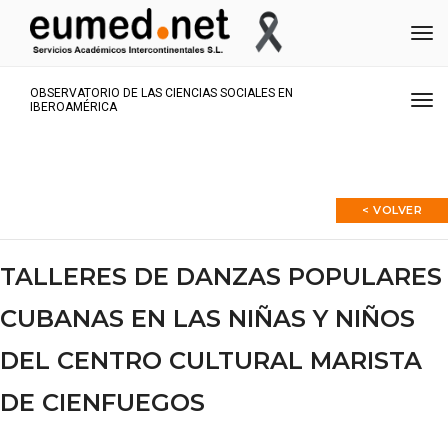
Me
OBSERVATORIO DE LAS CIENCIAS SOCIALES EN
Me
IBEROAMÉRICA
< VOLVER
TALLERES DE DANZAS POPULARES
CUBANAS EN LAS NIÑAS Y NIÑOS
DEL CENTRO CULTURAL MARISTA
DE CIENFUEGOS