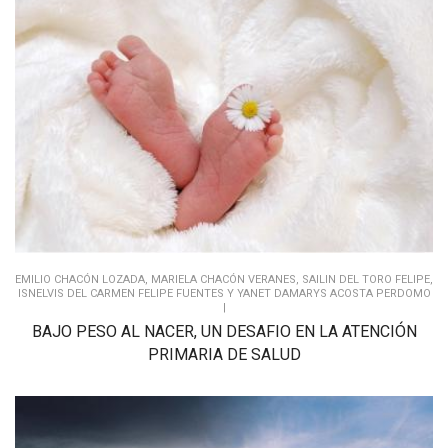
EMILIO CHACÓN LOZADA, MARIELA CHACÓN VERANES, SAILIN DEL TORO FELIPE,
ISNELVIS DEL CARMEN FELIPE FUENTES Y YANET DAMARYS ACOSTA PERDOMO
|
BAJO PESO AL NACER, UN DESAFIO EN LA ATENCIÓN
PRIMARIA DE SALUD