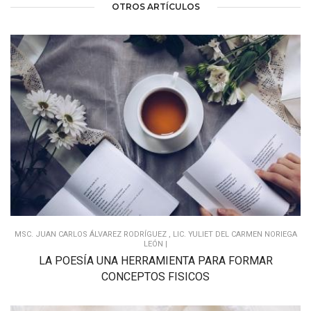
OTROS ARTÍCULOS
MSC. JUAN CARLOS ÁLVAREZ RODRÍGUEZ , LIC. YULIET DEL CARMEN NORIEGA
LEÓN |
LA POESÍA UNA HERRAMIENTA PARA FORMAR
CONCEPTOS FISICOS