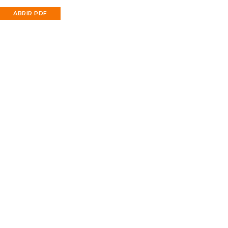
ABRIR PDF