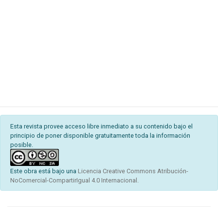
Esta revista provee acceso libre inmediato a su contenido bajo el
principio de poner disponible gratuitamente toda la información
posible.
Este obra está bajo una
Licencia Creative Commons Atribución-
NoComercial-CompartirIgual 4.0 Internacional.