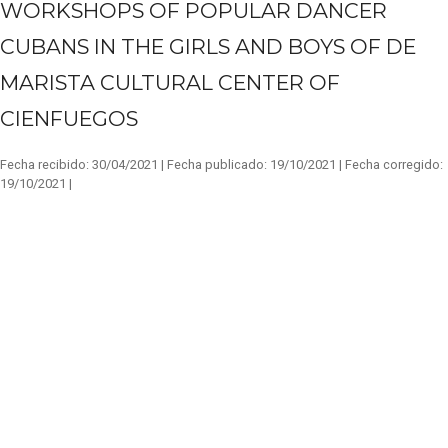
WORKSHOPS OF POPULAR DANCER
CUBANS IN THE GIRLS AND BOYS OF DE
MARISTA CULTURAL CENTER OF
CIENFUEGOS
Fecha recibido:
30/04/2021 |
Fecha publicado:
19/10/2021 |
Fecha corregido:
19/10/2021 |