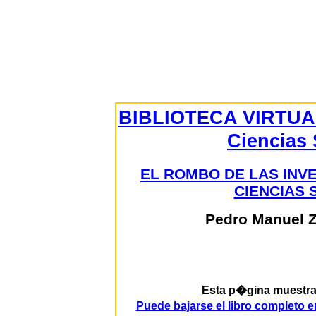
BIBLIOTECA VIRTUA
Ciencias 
EL ROMBO DE LAS INV
CIENCIAS 
Pedro Manuel 
Esta p�gina muestra p
Puede bajarse el libro completo 