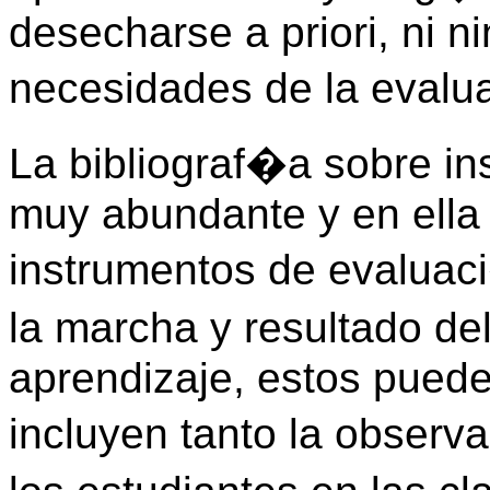
desecharse a priori, ni 
necesidades de la evalu
La bibliograf�a sobre i
muy abundante y en ella 
instrumentos de evaluaci
la marcha y resultado d
aprendizaje, estos pued
incluyen tanto la observ