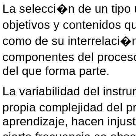
La selecci�n de un tipo
objetivos y contenidos q
como de su interrelaci
componentes del proces
del que forma parte.
La variabilidad del inst
propia complejidad del 
aprendizaje, hacen injust