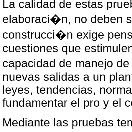
La calidad de estas pru
elaboraci�n, no deben s
construcci�n exige pens
cuestiones que estimule
capacidad de manejo de 
nuevas salidas a un plant
leyes, tendencias, norma
fundamentar el pro y el 
Mediante las pruebas t