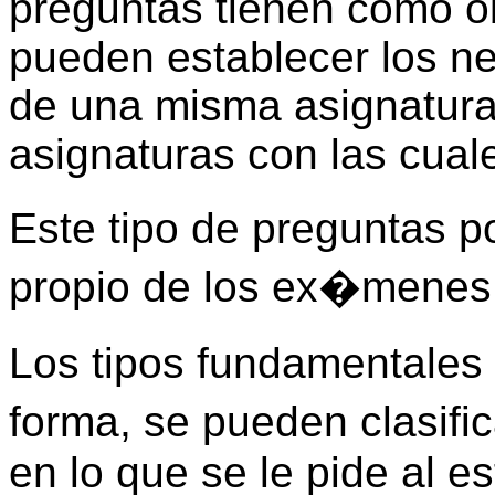
preguntas tienen como ob
pueden establecer los ne
de una misma asignatura 
asignaturas con las cuale
Este tipo de preguntas p
propio de los ex�menes p
Los tipos fundamentales
forma, se pueden clasifi
en lo que se le pide al e