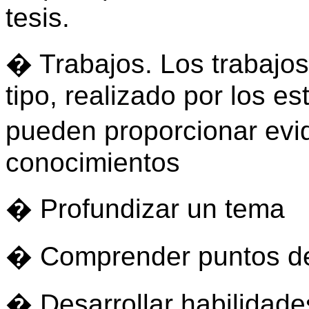
tesis.
� Trabajos. Los trabajos
tipo, realizado por los e
pueden proporcionar evi
conocimientos
� Profundizar un tema
� Comprender puntos de
� Desarrollar habilidad