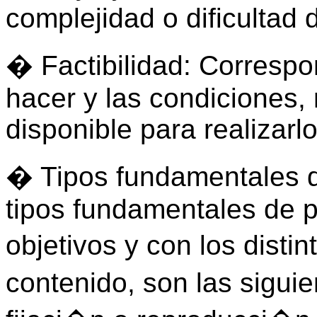
complejidad o dificultad
� Factibilidad: Correspo
hacer y las condiciones,
disponible para realizarlo
� Tipos fundamentales d
tipos fundamentales de 
objetivos y con los disti
contenido, son las sigui