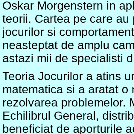
Oskar Morgenstern in apl
teorii. Cartea pe care au 
jocurilor si comportamen
neasteptat de amplu camp
astazi mii de specialisti 
Teoria Jocurilor a atins u
matematica si a aratat o m
rezolvarea problemelor. 
Echilibrul General, distrib
beneficiat de aporturile 