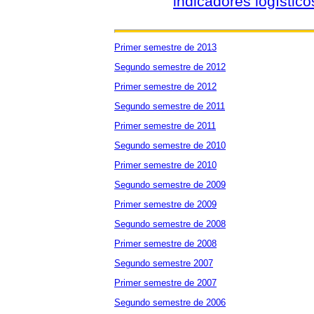
indicadores logístico
Primer semestre de 2013
Segundo semestre de 2012
Primer semestre de 2012
Segundo semestre de 2011
Primer semestre de 2011
Segundo semestre de 2010
Primer semestre de 2010
Segundo semestre de 2009
Primer semestre de 2009
Segundo semestre de 2008
Primer semestre de 2008
Segundo semestre 2007
Primer semestre de 2007
Segundo semestre de 2006