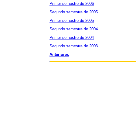
Primer semestre de 2006
Segundo semestre de 2005
Primer semestre de 2005
Segundo semestre de 2004
Primer semestre de 2004
Segundo semestre de 2003
Anteriores