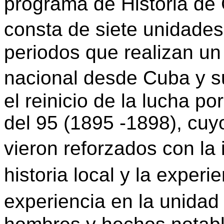
programa de Historia de
consta de siete unidades
periodos que realizan un 
nacional desde Cuba y s
el reinicio de la lucha p
del 95 (1895 -1898), cuyo
vieron reforzados con la
historia local y la experi
experiencia en la unida