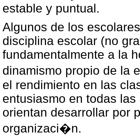
estable y puntual.
Algunos de los escolare
disciplina escolar (no gr
fundamentalmente a la ho
dinamismo propio de la 
el rendimiento en las cla
entusiasmo en todas las 
orientan desarrollar por 
organizaci�n.