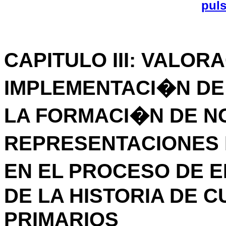
pul
CAPITULO III: VALOR
IMPLEMENTACI�N DE
LA FORMACI�N DE N
REPRESENTACIONES
EN EL PROCESO DE 
DE LA HISTORIA DE 
PRIMARIOS