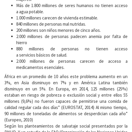
Más de 1.800 millones de seres humanos no tienen acceso
a agua potable.
1.000 millones carecen de vivienda estimable.
840 millones de personas mal nutridas.
200 millones son niños menores de cinco años.
2.000 millones de personas padecen anemia por falta de
hierro
880 millones de personas no tienen acceso
a servicios básicos de salud.
2.000 millones de personas carecen de acceso a
medicamentos esenciales.
África en un promedio de 10 años este problema aumento en un
3%, en Asia disminuyo en 7% y en América Latina también
disminuyo en un 5%. En Europa, en 2014, 125 millones (25%)
estaban en riesgo de pobreza o exclusión social y entre ellos 55
millones (9,6%) no fueron capaces de permitirse una comida de
calidad regular cada dos días” (EUROSTAT, 2014) Al mismo tiempo,
90 millones de toneladas de alimentos se desperdician cada año”
(Europeo, 2010)
Según los planteamientos de salvataje social presentados por la