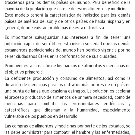
trascienda para los demás países del mundo. Para beneficio de la
mayoría de la población que carece de estos alimentos y medicinas.
Este modelo tendrá la característica de holístico para los demás
países de américa del sur, y de otros países de habla hispana y en
general, donde existan problemas de esta naturaleza.
Es importante salvaguardar sus intereses a fin de tener una
población capaz de ser útil en esta misma sociedad que los demás
estamentos poblacionales del mundo han perdido vigencia por no
tener ciudadanos útiles en la conformación de sus ciudades.
Promover esta creación de los bancos de alimentos y medicinas es
el objetivo primordial.
La deficiente producción y consumo de alimentos, así como la
dotación de medicinas para los estratos más pobres de un país es
una punta de lanza que ocasiona estragos. La solución es acelerar
el proceso productivo de alimentos de primera necesidad, como de
medicinas para combatir las enfermedades endémicas y
catastróficas que diezman a la humanidad, especialmente
vulnerable de los pueblos en desarrollo.
Las compras de alimentos y medicinas por parte de los estados, se
las debe administrar para combatir el hambre y las enfermedades,