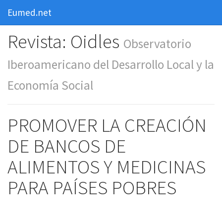
Eumed.net
Revista: Oidles
Observatorio
Iberoamericano del Desarrollo Local y la
Economía Social
PROMOVER LA CREACIÓN
DE BANCOS DE
ALIMENTOS Y MEDICINAS
PARA PAÍSES POBRES