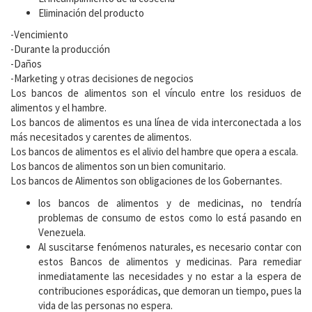
Eliminación del producto
-Vencimiento
-Durante la producción
-Daños
-Marketing y otras decisiones de negocios
Los bancos de alimentos son el vínculo entre los residuos de
alimentos y el hambre.
Los bancos de alimentos es una línea de vida interconectada a los
más necesitados y carentes de alimentos.
Los bancos de alimentos es el alivio del hambre que opera a escala.
Los bancos de alimentos son un bien comunitario.
Los bancos de Alimentos son obligaciones de los Gobernantes.
los bancos de alimentos y de medicinas, no tendría
problemas de consumo de estos como lo está pasando en
Venezuela.
Al suscitarse fenómenos naturales, es necesario contar con
estos Bancos de alimentos y medicinas. Para remediar
inmediatamente las necesidades y no estar a la espera de
contribuciones esporádicas, que demoran un tiempo, pues la
vida de las personas no espera.