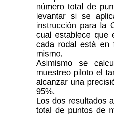
número total de pu
levantar si se apl
instrucción para la
cual establece que 
cada rodal está en 
mismo.
Asimismo se calcu
muestreo piloto el t
alcanzar una precisi
95%.
Los dos resultados a
total de puntos de 