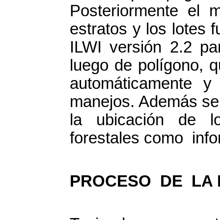
Posteriormente el 
estratos y los lotes
ILWI versión 2.2 p
luego de polígono, q
automáticamente 
manejos. Además se 
la ubicación de 
forestales como info
PROCESO DE LA 