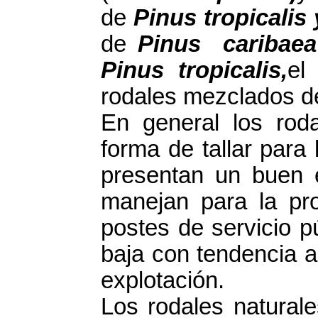
de
Pinus tropicalis
de
Pinus caribaea
Pinus tropicalis,
el
rodales mezclados 
En general los ro
forma de tallar para
presentan un buen 
manejan para la pr
postes de servicio 
baja con tendencia a
explotación.
Los rodales naturale