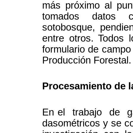
más próximo al pu
tomados datos c
sotobosque, pendient
entre otros. Todos 
formulario de campo
Producción Forestal.
Procesamiento de l
En el trabajo de ga
dasométricos y se 