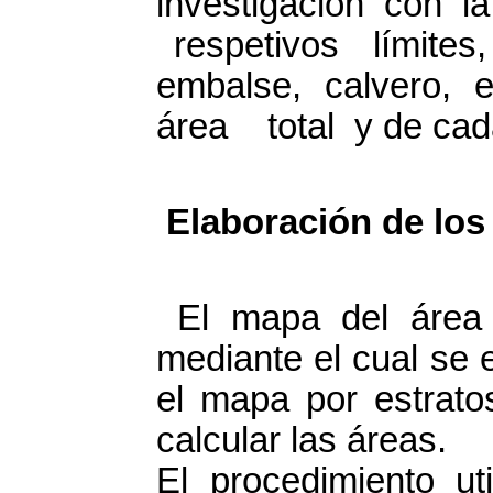
investigación con
respetivos límites
embalse, calvero,
área total y de cada
Elaboración de los
El mapa del área 
mediante el cual se e
el mapa por estrato
calcular las áreas.
El procedimiento ut