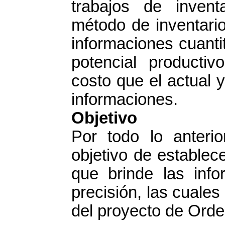
trabajos de invent
método de inventario 
informaciones cuantit
potencial producti
costo que el actual 
informaciones.
Objetivo
Por todo lo anteri
objetivo de establec
que brinde las inf
precisión, las cuales
del proyecto de Orde