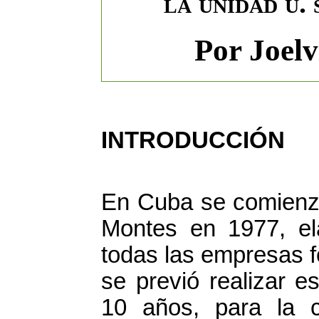
la unidad u.
Por Joelv
INTRODUCCIÓN
En Cuba se comienz
Montes en 1977, el
todas las empresas f
se previó realizar e
10 años, para la 