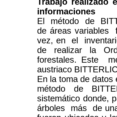
Trabajo realizado 
informaciones
El método de BIT
de áreas variables 
vez, en el inventari
de realizar la Or
forestales. Este 
austriaco BITTERLIC
En la toma de datos 
método de BITTE
sistemático donde,
árboles más de un