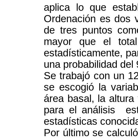
aplica lo que esta
Ordenación es dos v
de tres puntos com
mayor que el total
estadísticamente, pa
una probabilidad del
Se trabajó con un 1
se escogió la variab
área basal, la altura
para el análisis est
estadísticas conocid
Por último se calcul