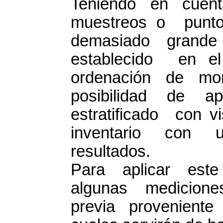
Teniendo en cuent
muestreos o punt
demasiado grande
establecido en 
ordenación de mon
posibilidad de a
estratificado con
inventario con 
resultados.
Para aplicar est
algunas medicione
previa proveniente