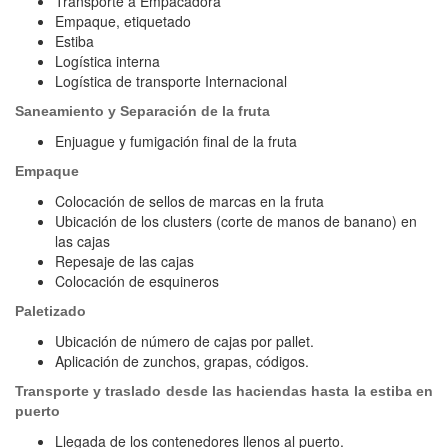
Transporte a Empacadora
Empaque, etiquetado
Estiba
Logística interna
Logística de transporte Internacional
Saneamiento y Separación de la fruta
Enjuague y fumigación final de la fruta
Empaque
Colocación de sellos de marcas en la fruta
Ubicación de los clusters (corte de manos de banano) en
las cajas
Repesaje de las cajas
Colocación de esquineros
Paletizado
Ubicación de número de cajas por pallet.
Aplicación de zunchos, grapas, códigos.
Transporte y traslado desde las haciendas hasta la estiba en
puerto
Llegada de los contenedores llenos al puerto.