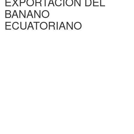
EXPORTACIÓN DEL
BANANO
ECUATORIANO