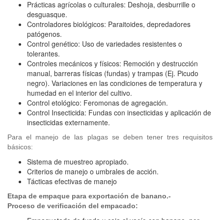
Prácticas agrícolas o culturales: Deshoja, desburrille o
desguasque.
Controladores biológicos: Paraitoides, depredadores
patógenos.
Control genético: Uso de variedades resistentes o
tolerantes.
Controles mecánicos y físicos: Remoción y destrucción
manual, barreras físicas (fundas) y trampas (Ej. Picudo
negro). Variaciones en las condiciones de temperatura y
humedad en el interior del cultivo.
Control etológico: Feromonas de agregación.
Control Insecticida: Fundas con insecticidas y aplicación de
insecticidas externamente.
Para el manejo de las plagas se deben tener tres requisitos
básicos:
Sistema de muestreo apropiado.
Criterios de manejo o umbrales de acción.
Tácticas efectivas de manejo
Etapa de empaque para exportación de banano.-
Proceso de verificación del empacado: