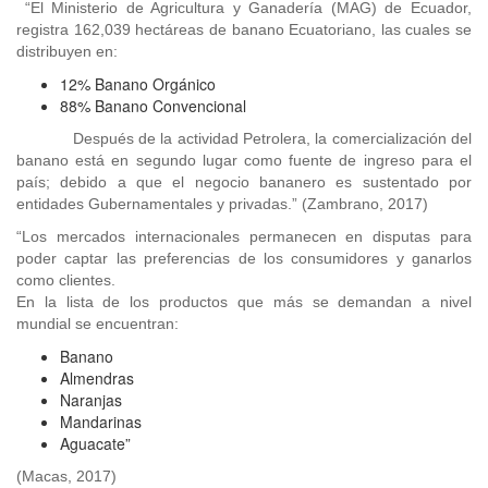
“El Ministerio de Agricultura y Ganadería (MAG) de Ecuador,
registra 162,039 hectáreas de banano Ecuatoriano, las cuales se
distribuyen en:
12% Banano Orgánico
88% Banano Convencional
Después de la actividad Petrolera, la comercialización del
banano está en segundo lugar como fuente de ingreso para el
país; debido a que el negocio bananero es sustentado por
entidades Gubernamentales y privadas.” (Zambrano, 2017)
“Los mercados internacionales permanecen en disputas para
poder captar las preferencias de los consumidores y ganarlos
como clientes.
En la lista de los productos que más se demandan a nivel
mundial se encuentran:
Banano
Almendras
Naranjas
Mandarinas
Aguacate”
(Macas, 2017)