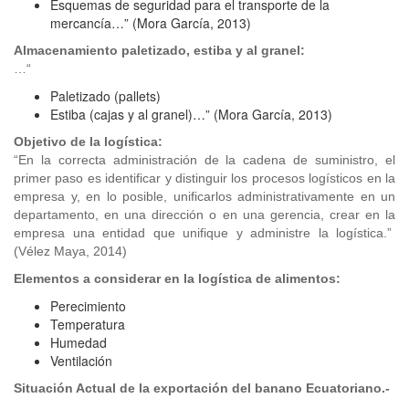
Esquemas de seguridad para el transporte de la
mercancía…” (Mora García, 2013)
Almacenamiento paletizado, estiba y al granel:
…“
Paletizado (pallets)
Estiba (cajas y al granel)…” (Mora García, 2013)
Objetivo de la logística:
“En la correcta administración de la cadena de suministro, el
primer paso es identificar y distinguir los procesos logísticos en la
empresa y, en lo posible, unificarlos administrativamente en un
departamento, en una dirección o en una gerencia, crear en la
empresa una entidad que unifique y administre la logística.”
(Vélez Maya, 2014)
Elementos a considerar en la logística de alimentos:
Perecimiento
Temperatura
Humedad
Ventilación
Situación Actual de la exportación del banano Ecuatoriano.-