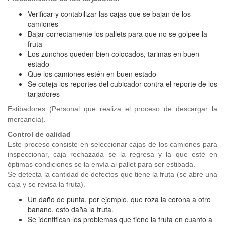
Verificar y contabilizar las cajas que se bajan de los
camiones
Bajar correctamente los pallets para que no se golpee la
fruta
Los zunchos queden bien colocados, tarimas en buen
estado
Que los camiones estén en buen estado
Se coteja los reportes del cubicador contra el reporte de los
tarjadores
Estibadores (Personal que realiza el proceso de descargar la
mercancía).
Control de calidad
Este proceso consiste en seleccionar cajas de los camiones para
inspeccionar, caja rechazada se la regresa y la que esté en
óptimas condiciones se la envía al pallet para ser estibada.
Se detecta la cantidad de defectos que tiene la fruta (se abre una
caja y se revisa la fruta).
Un daño de punta, por ejemplo, que roza la corona a otro
banano, esto daña la fruta.
Se identifican los problemas que tiene la fruta en cuanto a