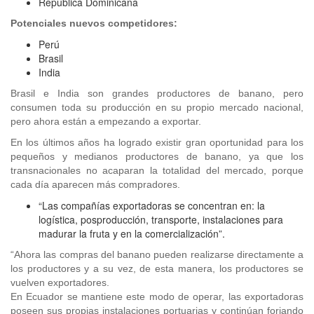
República Dominicana
Potenciales nuevos competidores:
Perú
Brasil
India
Brasil e India son grandes productores de banano, pero
consumen toda su producción en su propio mercado nacional,
pero ahora están a empezando a exportar.
En los últimos años ha logrado existir gran oportunidad para los
pequeños y medianos productores de banano, ya que los
transnacionales no acaparan la totalidad del mercado, porque
cada día aparecen más compradores.
“Las compañías exportadoras se concentran en: la
logística, posproducción, transporte, instalaciones para
madurar la fruta y en la comercialización”.
“Ahora las compras del banano pueden realizarse directamente a
los productores y a su vez, de esta manera, los productores se
vuelven exportadores.
En Ecuador se mantiene este modo de operar, las exportadoras
poseen sus propias instalaciones portuarias y continúan forjando