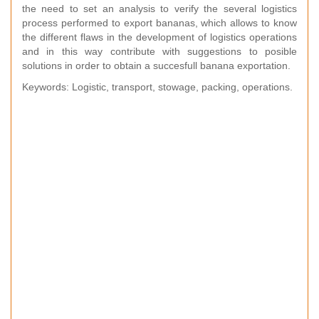
the need to set an analysis to verify the several logistics
process performed to export bananas, which allows to know
the different flaws in the development of logistics operations
and in this way contribute with suggestions to posible
solutions in order to obtain a succesfull banana exportation.
Keywords: Logistic, transport, stowage, packing, operations.