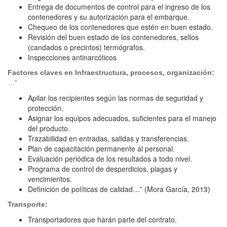
Entrega de documentos de control para el ingreso de los
contenedores y su autorización para el embarque.
Chequeo de los contenedores que estén en buen estado.
Revisión del buen estado de los contenedores, sellos
(candados o precintos) termógrafos.
Inspecciones antinarcóticos
Factores claves en Infraestructura, procesos, organización:
…“
Apilar los recipientes según las normas de seguridad y
protección.
Asignar los equipos adecuados, suficientes para el manejo
del producto.
Trazabilidad en entradas, salidas y transferencias.
Plan de capacitación permanente al personal.
Evaluación periódica de los resultados a todo nivel.
Programa de control de desperdicios, plagas y
vencimientos.
Definición de políticas de calidad…” (Mora García, 2013)
Transporte:
Transportadores que harán parte del contrato.