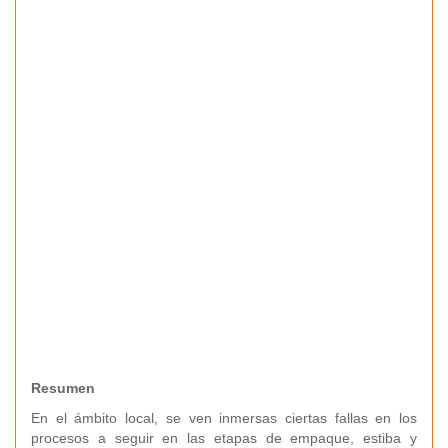
Resumen
En el ámbito local, se ven inmersas ciertas fallas en los
procesos a seguir en las etapas de empaque, estiba y