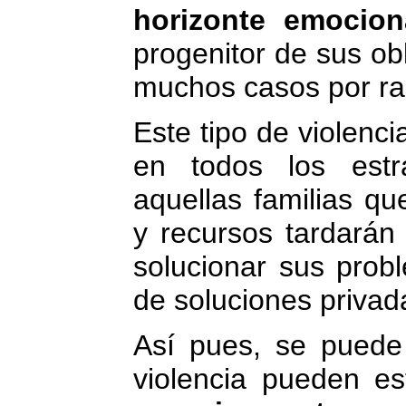
horizonte emocion
progenitor de sus ob
muchos casos por ra
Este tipo de violenc
en todos los estr
aquellas familias qu
y recursos tardarán
solucionar sus prob
de soluciones privad
Así pues, se puede
violencia pueden e