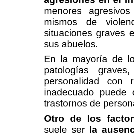
menores agresivos
mismos de violen
situaciones graves 
sus abuelos.
En la mayoría de lo
patologías graves
personalidad con 
inadecuado puede d
trastornos de person
Otro de los facto
suele ser
la ausenc