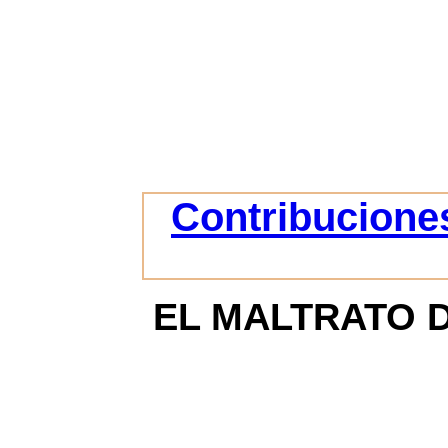
Contribuciones
EL MALTRATO 