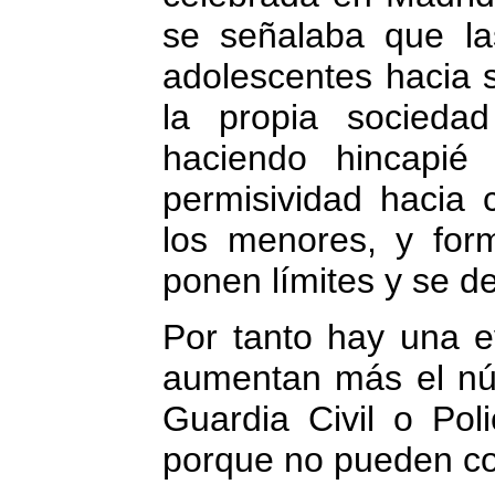
se señalaba que la
adolescentes hacia 
la propia socieda
haciendo hincapié
permisividad hacia
los menores, y for
ponen límites y se de
Por tanto hay una e
aumentan más el nú
Guardia Civil o Poli
porque no pueden con