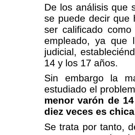
De los análisis que
se puede decir que
ser calificado como
empleado, ya que l
judicial, establecié
14 y los 17 años.
Sin embargo la ma
estudiado el problem
menor varón de 14
diez veces es chica
Se trata por tanto, 