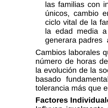
las familias con 
únicos, cambio e
ciclo vital de la 
la edad media a 
generara padres 
Cambios laborales q
número de horas de 
la evolución de la s
basado fundamenta
tolerancia más que en
Factores Individual