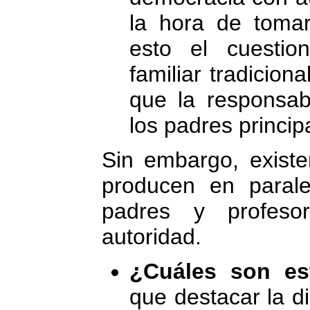
la hora de tomar
esto el cuestio
familiar tradicion
que la responsab
los padres princip
Sin embargo, existe
producen en parale
padres y profeso
autoridad.
¿Cuáles son es
que destacar la d