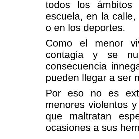
todos los ámbitos
escuela, en la calle,
o en los deportes.
Como el menor vi
contagia y se nu
consecuencia innega
pueden llegar a ser 
Por eso no es ex
menores violentos y
que maltratan esp
ocasiones a sus her