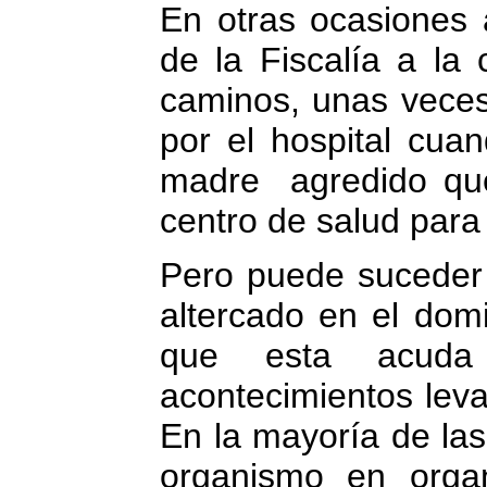
En otras ocasiones
de la Fiscalía a la 
caminos, unas veces
por el hospital cua
madre agredido que
centro de salud para
Pero puede suceder
altercado en el domic
que esta acuda a
acontecimientos leva
En la mayoría de la
organismo en orga