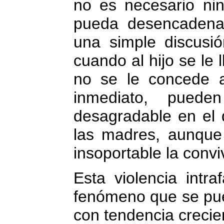
no es necesario ni
pueda desencadena
una simple discusió
cuando al hijo se le 
no se le concede aq
inmediato, puede
desagradable en el 
las madres, aunque 
insoportable la convi
Esta violencia intr
fenómeno que se pu
con tendencia crecie