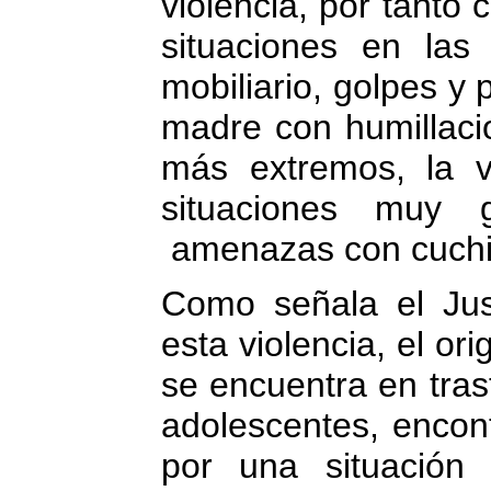
violencia, por tanto
situaciones en la
mobiliario, golpes y 
madre con humillaci
más extremos, la v
situaciones muy 
amenazas con cuchill
Como señala el Jus
esta violencia, el o
se encuentra en tras
adolescentes, encon
por una situación