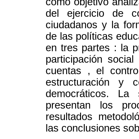
como objetivo analiz
del ejercicio de c
ciudadanos y la for
de las políticas edu
en tres partes : la 
participación socia
cuentas , el contro
estructuración y 
democráticos. La 
presentan los pro
resultados metodoló
las conclusiones sob