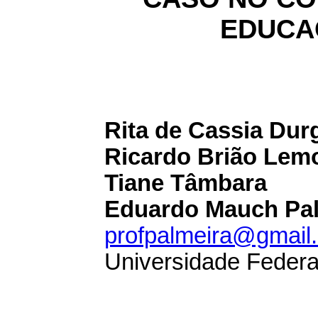
EDUCA
Rita de Cassia Durg
Ricardo Brião Lemo
Tiane Tâmbara
Eduardo Mauch Pal
profpalmeira@gmail
Universidade Federa