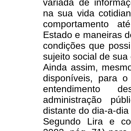
variada de informaç
na sua vida cotidia
comportamento at
Estado e maneiras d
condições que possi
sujeito social de sua
Ainda assim, mesm
disponíveis, para o
entendimento d
administração públ
distante do dia-a-dia
Segundo Lira e co