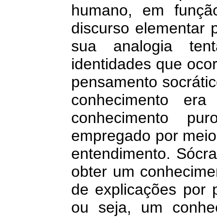
humano, em função 
discurso elementar 
sua analogia ten
identidades que oco
pensamento socrátic
conhecimento era
conhecimento pur
empregado por meio 
entendimento. Sócra
obter um conhecimen
de explicações por 
ou seja, um conhec