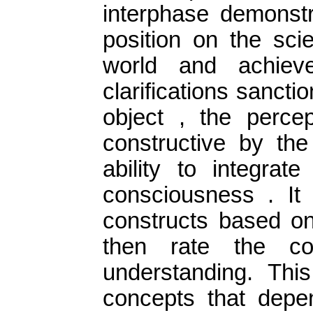
interphase demonstr
position on the sci
world and achieve
clarifications sancti
object , the percep
constructive by the
ability to integrat
consciousness . It
constructs based on 
then rate the co
understanding. This
concepts that depe