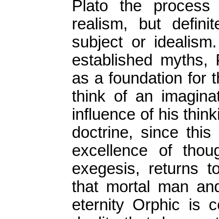
Plato the process
realism, but defini
subject or idealism
established myths, 
as a foundation for 
think of an imagina
influence of his thin
doctrine, since this
excellence of thoug
exegesis, returns t
that mortal man and
eternity Orphic is c