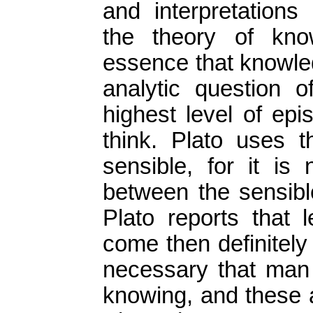
and interpretations
the theory of kno
essence that knowle
analytic question o
highest level of ep
think. Plato uses t
sensible, for it is
between the sensible
Plato reports that 
come then definitely f
necessary that man
knowing, and these a