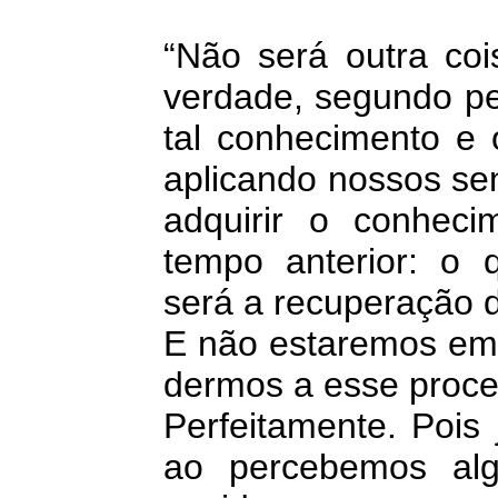
“Não será outra coi
verdade, segundo pe
tal conhecimento e 
aplicando nossos sen
adquirir o conhec
tempo anterior: o
será a recuperação 
E não estaremos emp
dermos a esse proce
Perfeitamente. Pois
ao percebemos alg