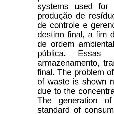
systems used for
produção de resídu
de controle e geren
destino final, a fim
de ordem ambiental
pública. Essas 
armazenamento, tran
final. The problem o
of waste is shown m
due to the concentr
The generation of
standard of consump