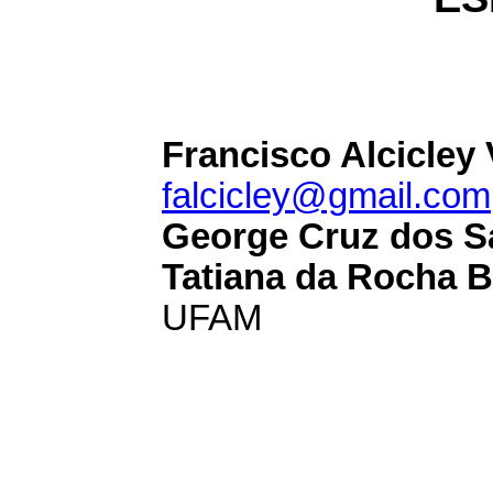
Francisco Alcicley
falcicley@gmail.com
George Cruz dos S
Tatiana da Rocha B
UFAM