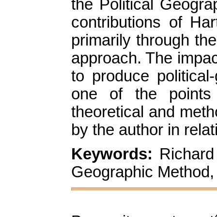
the Political Geogr
contributions of Har
primarily through the
approach. The impact
to produce political
one of the points
theoretical and meth
by the author in rela
Keywords:
Richard 
Geographic Method, S