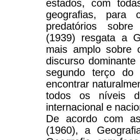
estados, com toda
geografias, para 
predatórios sobre 
(1939) resgata a G
mais amplo sobre o
discurso dominante
segundo terço do
encontrar naturalme
todos os níveis 
internacional e nacio
De acordo com as 
(1960), a Geografia