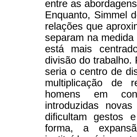
entre as abordagens
Enquanto, Simmel de
relações que apro
separam na medida 
está mais centrad
divisão do trabalho.
seria o centro de d
multiplicação de 
homens em cont
introduzidas novas
dificultam gestos 
forma, a expansã