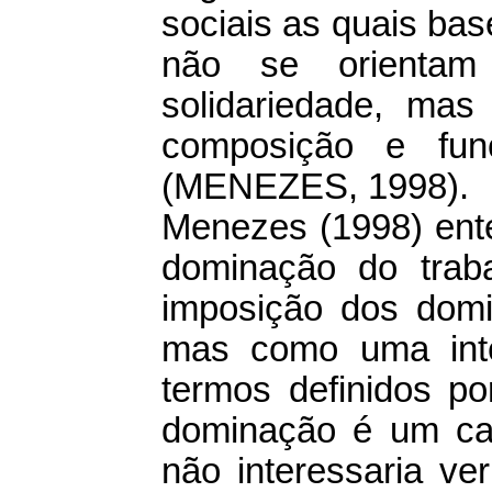
sociais as quais ba
não se orientam
solidariedade, mas
composição e fun
(MENEZES, 1998).
Menezes (1998) ente
dominação do trab
imposição dos domi
mas como uma inte
termos definidos po
dominação é um ca
não interessaria ve